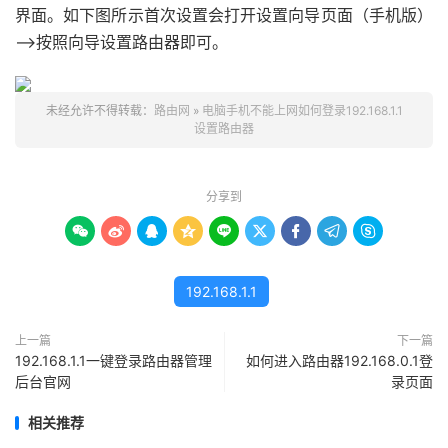
界面。如下图所示首次设置会打开设置向导页面（手机版）
——>按照向导设置路由器即可。
未经允许不得转载：
路由网
»
电脑手机不能上网如何登录192.168.1.1
设置路由器
分享到









192.168.1.1
上一篇
下一篇
192.168.1.1一键登录路由器管理
如何进入路由器192.168.0.1登
后台官网
录页面
相关推荐