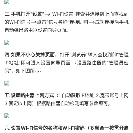
三.手机打开”设置”
——>”Wi-Fi设置”搜索并连接到上面查找到
的Wi-Fi信号——>点击”信号名称”连接即可——>成功连接后手机
自动弹出路由器设置向导页面。
四.如果不小心关掉页面
，打开”浏览器”输入查找到的”管理
IP地址”即可进入设置向导页面——>设置路由器的”管理员密
码”，如下图所示。
五.设置路由器上网方式
（1.自动获取IP地址 2.宽带账号上网
3.固定ip上网）根据路由器自动检测填写参数即可。
六.设置Wi-Fi信号的名称和Wi-Fi密码（多频合一按需开启