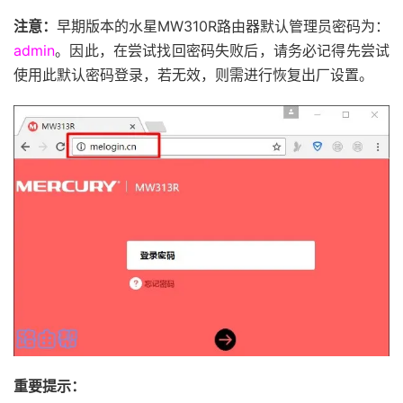
注意：
早期版本的水星MW310R路由器默认管理员密码为：
admin
。因此，在尝试找回密码失败后，请务必记得先尝试
使用此默认密码登录，若无效，则需进行恢复出厂设置。
重要提示：