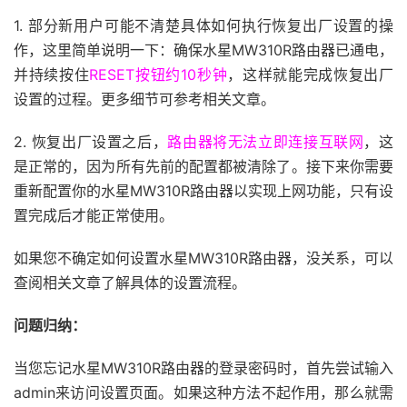
1. 部分新用户可能不清楚具体如何执行恢复出厂设置的操
作，这里简单说明一下：确保水星MW310R路由器已通电，
并持续按住
RESET按钮约10秒钟
，这样就能完成恢复出厂
设置的过程。更多细节可参考相关文章。
2. 恢复出厂设置之后，
路由器将无法立即连接互联网
，这
是正常的，因为所有先前的配置都被清除了。接下来你需要
重新配置你的水星MW310R路由器以实现上网功能，只有设
置完成后才能正常使用。
如果您不确定如何设置水星MW310R路由器，没关系，可以
查阅相关文章了解具体的设置流程。
问题归纳：
当您忘记水星MW310R路由器的登录密码时，首先尝试输入
admin来访问设置页面。如果这种方法不起作用，那么就需