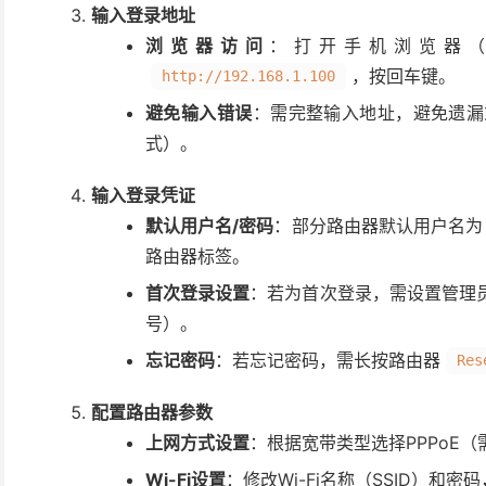
输入登录地址
浏览器访问
：打开手机浏览器（如C
，按回车键。
http://192.168.1.100
避免输入错误
：需完整输入地址，避免遗漏
式）。
输入登录凭证
默认用户名/密码
：部分路由器默认用户名为
路由器标签。
首次登录设置
：若为首次登录，需设置管理员
号）。
忘记密码
：若忘记密码，需长按路由器
Res
配置路由器参数
上网方式设置
：根据宽带类型选择PPPoE（
Wi-Fi设置
：修改Wi-Fi名称（SSID）和密