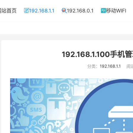
网站首页
192.168.1.1
192.168.0.1
移动WIFI



192.168.1.100
分类：
192.168.1.1
阅读