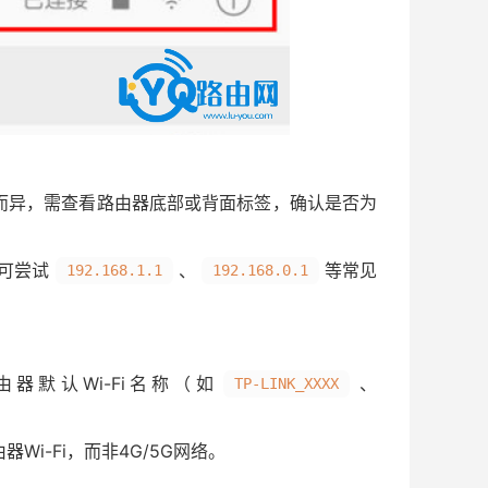
而异，需查看路由器底部或背面标签，确认是否为
可尝试
、
等常见
192.168.1.1
192.168.0.1
器默认Wi-Fi名称（如
、
TP-LINK_XXXX
Wi-Fi，而非4G/5G网络。