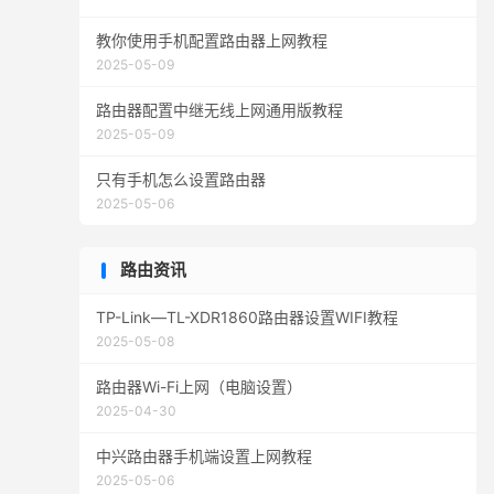
教你使用手机配置路由器上网教程
2025-05-09
路由器配置中继无线上网通用版教程
2025-05-09
只有手机怎么设置路由器
2025-05-06
路由资讯
TP-Link—TL-XDR1860路由器设置WIFI教程
2025-05-08
路由器Wi-Fi上网（电脑设置）
2025-04-30
中兴路由器手机端设置上网教程
2025-05-06