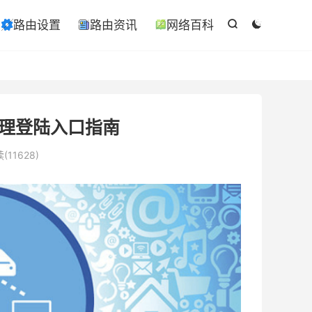

路由设置
路由资讯
网络百科

ￋ



手机管理登陆入口指南
(11628)