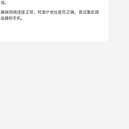
误。
确保网络连接正常，检查IP地址是否正确，尝试重启路
由器和手机。