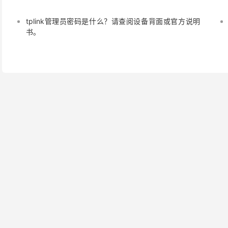
tplink管理员密码是什么？请查阅设备背面或官方说明
书。