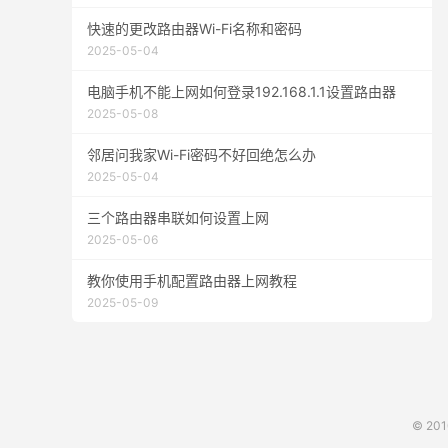
快速的更改路由器Wi-Fi名称和密码
2025-05-04
电脑手机不能上网如何登录192.168.1.1设置路由器
2025-05-08
邻居问我家Wi-Fi密码不好回绝怎么办
2025-05-04
三个路由器串联如何设置上网
2025-05-06
教你使用手机配置路由器上网教程
2025-05-09
© 20