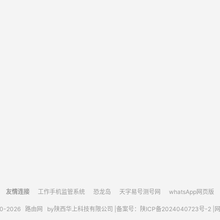
友情连接
工作手机监管系统
恐龙岛
天字易号测号网
whatsApp网页版
10-2026
路由网
by陕西华上科技有限公司 |
备案号：陕ICP备2024040723号-2 |