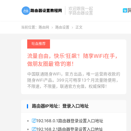
欢迎跟我一起

学路由器设置
当前位置：
路由网
路由设置
正文


吐血推荐
流量自由，快乐‘狂飙’！随享WiFi在手，
做朋友圈最‘稳’的崽！
中国联通随身WiFi，官方出品，唯一运营商收款的
随身WiFi产品。399元可畅享13个月流量随便用，
不限速，不限量，联通官方充值，权威保障！
路由器IP地址：登录入口地址
192.168.0.1路由器登录设置入口地址

192.168.2.1路由器登录设置入口地址
