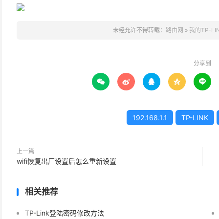
未经允许不得转载：
路由网
»
我的TP-L
分享到





192.168.1.1
TP-LINK
上一篇
wifi恢复出厂设置后怎么重新设置
相关推荐
TP-Link登陆密码修改方法