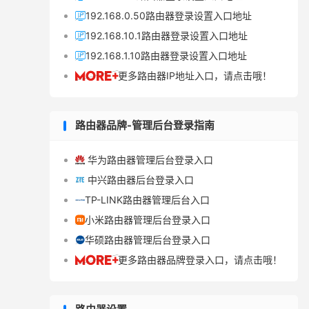
192.168.0.50路由器登录设置入口地址

192.168.10.1路由器登录设置入口地址

192.168.1.10路由器登录设置入口地址

更多路由器IP地址入口，请点击哦！

路由器品牌-管理后台登录指南
华为路由器管理后台登录入口

中兴路由器后台登录入口

TP-LINK路由器管理后台入口

小米路由器管理后台登录入口

华硕路由器管理后台登录入口

更多路由器品牌登录入口，请点击哦！
