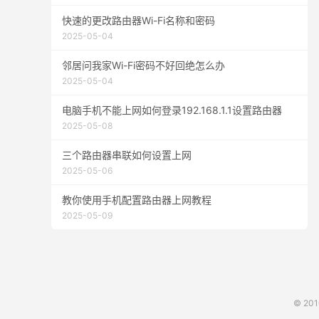
快速的更改路由器Wi-Fi名称和密码
2025-05-04
邻居问我家Wi-Fi密码不好回绝怎么办
2025-05-04
电脑手机不能上网如何登录192.168.1.1设置路由器
2025-05-08
三个路由器串联如何设置上网
2025-05-06
教你使用手机配置路由器上网教程
2025-05-09
© 20