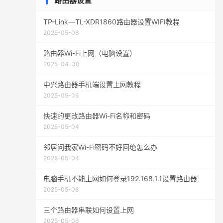
路由器设置
TP-Link—TL-XDR1860路由器设置WIFI教程
2025-05-08
路由器Wi-Fi上网（电脑设置）
2025-04-30
中兴路由器手机端设置上网教程
2025-05-06
快速的更改路由器Wi-Fi名称和密码
2025-05-04
邻居问我家Wi-Fi密码不好回绝怎么办
2025-05-04
电脑手机不能上网如何登录192.168.1.1设置路由器
2025-05-08
三个路由器串联如何设置上网
2025-05-06