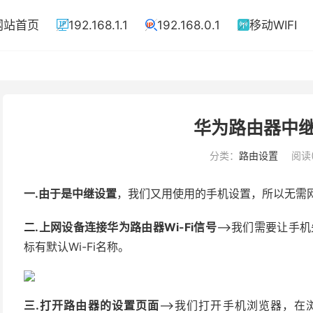
网站首页
192.168.1.1
192.168.0.1
移动WIFI



华为路由器中
分类：
路由设置
阅读(
一.由于是中继设置
，我们又用使用的手机设置，所以无需
二.上网设备连接华为路由器Wi-Fi信号
——>我们需要让手
标有默认Wi-Fi名称。
三.打开路由器的设置页面
——>我们打开手机浏览器，