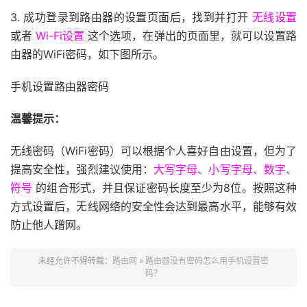
3. 成功登录到路由器的设置页面后，找到并打开
无线设置
或者
Wi-Fi设置
这个选项，在弹出的页面里，就可以设置路
由器的WiFi密码，如下图所示。
手机设置路由器密码
温馨提示：
无线密码（WiFi密码）可以根据个人喜好自由设置，但为了
提高安全性，强烈建议使用：
大写字母、小写字母、数字、
符号
的组合形式，并且保证密码长度至少为8位。按照这种
方式设置后，无线网络的安全性会达到最高水平，能够有效
防止他人蹭网。
未经允许不得转载：
路由网
»
路由器没有密码怎么用手机设置密
码？