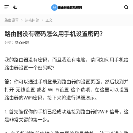



路由设置
热点问题
正文


路由器没有密码怎么用手机设置密码？
分类：
热点问题
我的路由器没有密码，而且我没有电脑，请问如何用手机给
路由器设置一个密码呢？
答：
你可以通过手机登录到路由器的设置页面，然后找到并
打开 无线设置 或者 Wi-Fi设置 这个选项，在这里可以设置
路由器的WiFi密码，接下来将进行详细演示。
1. 首先确保你的手机已经成功连接到路由器的WiFi信号，这
是非常关键的第一步。