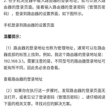
2. 在手机浏览器中输入路由器的登录地址，就可以进入路
由器的登录页面。接着输入路由器的登录密码（管理员密
码），登录到路由器的设置界面，如下图所示。
手机登录到路由器的设置页面
温馨提示：
（1）路由器的登录地址也称为管理地址，通常可以在路由
器底部的标签上找到，例如，我这个路由器的登录地址是：
192.168.3.1。需要注意的是，不同型号的路由器登录地址可
能有所不同，因此务必亲自查看。
查看路由器的登录地址
（2）如果你在执行这一步骤时，发现路由器的登录页面无
法打开，或者忘记了登录密码（管理员密码），请仔细阅读
下面的相关文章，寻找对应的解决方案。