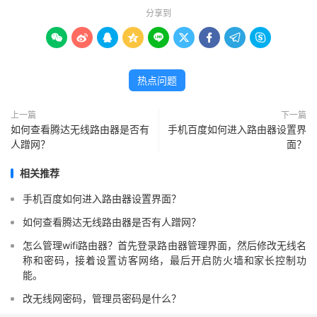
分享到









热点问题
上一篇
下一篇
如何查看腾达无线路由器是否有
手机百度如何进入路由器设置界
人蹭网？
面？
相关推荐
手机百度如何进入路由器设置界面？
如何查看腾达无线路由器是否有人蹭网？
怎么管理wifi路由器？首先登录路由器管理界面，然后修改无线名
称和密码，接着设置访客网络，最后开启防火墙和家长控制功
能。
改无线网密码，管理员密码是什么？