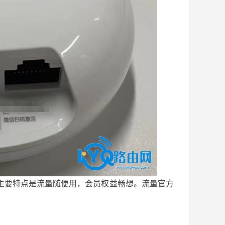
品，主要特点是流量随便用，会员权益畅想。流量官方