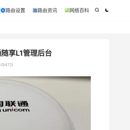

路由设置
路由资讯
网络百科

ￋ



录联通随享L1管理后台
(9472)