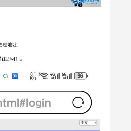
认管理地址：
后回车前往即可）。