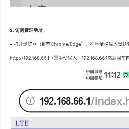
2. 访问管理地址
• 打开浏览器（推荐Chrome/Edge），在地址栏输入默
http://192.168.66.1（需手动输入，192.168.66.1然