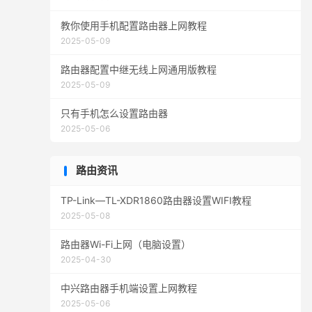
教你使用手机配置路由器上网教程
2025-05-09
路由器配置中继无线上网通用版教程
2025-05-09
只有手机怎么设置路由器
2025-05-06
路由资讯
TP-Link—TL-XDR1860路由器设置WIFI教程
2025-05-08
路由器Wi-Fi上网（电脑设置）
2025-04-30
中兴路由器手机端设置上网教程
2025-05-06