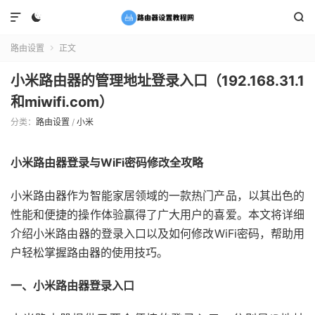



路由设置
正文

小米路由器的管理地址登录入口（192.168.31.1
和miwifi.com）
分类：
路由设置
/
小米
小米路由器登录与WiFi密码修改全攻略
小米路由器作为智能家居领域的一款热门产品，以其出色的
性能和便捷的操作体验赢得了广大用户的喜爱。本文将详细
介绍小米路由器的登录入口以及如何修改WiFi密码，帮助用
户轻松掌握路由器的使用技巧。
一、小米路由器登录入口