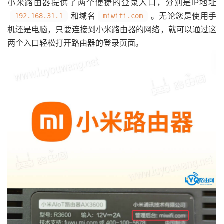
小米路由器提供了两个便捷的登录入口，分别是IP地址
和域名
。无论您是使用手
192.168.31.1
miwifi.com
机还是电脑，只要连接到小米路由器的网络，就可以通过这
两个入口轻松打开路由器的登录页面。