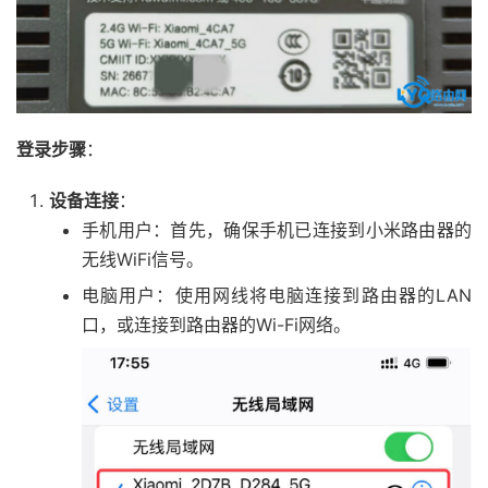
登录步骤
：
设备连接
：
手机用户：首先，确保手机已连接到小米路由器的
无线WiFi信号。
电脑用户：使用网线将电脑连接到路由器的LAN
口，或连接到路由器的Wi-Fi网络。