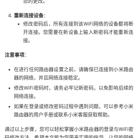
您的更改。
重新连接设备
：
修改密码后，所有连接到该WiFi网络的设备都将断
开连接。您需要在新设备上输入新密码才能重新连
接。
注意事项
：
在进行任何路由器设置之前，请确保已连接到小米路由
器的网络，并且网络连接稳定。
修改WiFi密码时，请务必牢记新密码，以免影响后续的
网络连接。
如果在登录或修改密码过程中遇到问题，可以参考小米
路由器的用户手册或联系小米客服获取帮助。
通过以上步骤，您可以轻松掌握小米路由器的登录与WiFi密
码修改方法。希望本文能为您带来实用的指导，让您的网络