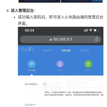
进入管理后台
：
成功输入密码后，即可进入小米路由器的管理后台
界面。