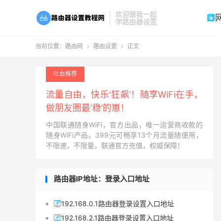
欢迎跟我一起

学路由器设置
当前位置：
路由网
路由设置
正文


吐血推荐
流量自由，快乐‘狂飙’！随享WiFi在手，
做朋友圈最‘稳’的崽！
中国联通随身WiFi，官方出品，唯一运营商收款的
随身WiFi产品。399元可畅享13个月流量随便用，
不限速，不限量，联通官方充值，权威保障！
路由器IP地址：登录入口地址
192.168.0.1路由器登录设置入口地址

192.168.2.1路由器登录设置入口地址
