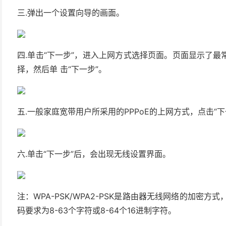
三.弹出一个设置向导的画面。
四.单击“下一步”，进入上网方式选择页面。页面显示了
择，然后单 击“下一步”。
五.一般家庭宽带用户所采用的PPPoE的上网方式，点击“
六.单击“下一步”后，会出现无线设置界面。
注：WPA-PSK/WPA2-PSK是路由器无线网络的加密
码要求为8-63个字符或8-64个16进制字符。