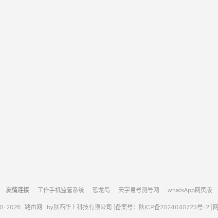
友情连接
工作手机监管系统
恐龙岛
天字易号测号网
whatsApp网页版
10-2026
路由网
by陕西华上科技有限公司 |
备案号：陕ICP备2024040723号-2 |