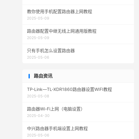
教你使用手机配置路由器上网教程
2025-05-09
路由器配置中继无线上网通用版教程
2025-05-09
只有手机怎么设置路由器
2025-05-06
路由资讯
TP-Link—TL-XDR1860路由器设置WIFI教程
2025-05-08
路由器Wi-Fi上网（电脑设置）
2025-04-30
中兴路由器手机端设置上网教程
2025-05-06