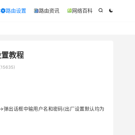

路由设置
路由资讯
网络百科

ￋ



设置教程
15635)
点击确定——>弹出话框中输用户名和密码(出厂设置默认均为