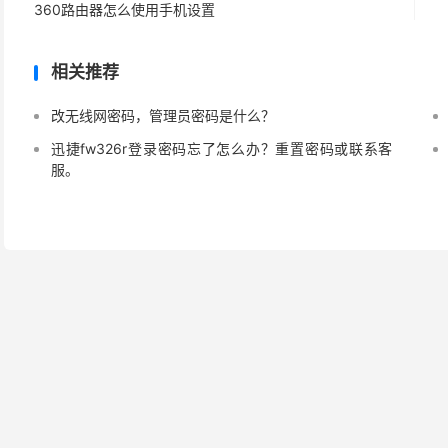
360路由器怎么使用手机设置
相关推荐
改无线网密码，管理员密码是什么？
迅捷fw326r登录密码忘了怎么办？重置密码或联系客
服。