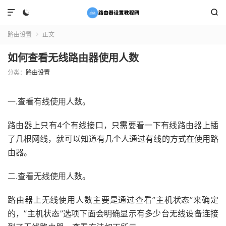



路由设置
正文

如何查看无线路由器使用人数
分类：
路由设置
一.查看有线使用人数。
路由器上只有4个有线接口，只需要看一下有线路由器上插
了几根网线，就可以知道有几个人通过有线的方式在使用路
由器。
二.查看无线使用人数。
路由器上无线使用人数主要是通过查看”主机状态”来确定
的，”主机状态”选项下面会明确显示有多少台无线设备连接