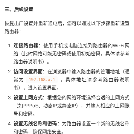
三、后续设置
恢复出厂设置并重新通电后，您可以通过以下步骤重新设置
路由器：
连接路由器
：使用手机或电脑连接到路由器的Wi-Fi网
络（此时网络可能无密码或使用初始密码，具体请参考
路由器说明书）。
访问设置界面
：在浏览器中输入路由器的管理地址（通
常为
，具体地址请参考路由器说明
192.168.x.1
书），进入设置界面。
设置上网方式
：根据您的网络环境选择合适的上网方式
（如PPPoE、动态IP或静态IP），并输入相应的上网账
号和密码。
设置无线名称和密码
：为路由器设置一个新的无线名称
和密码，确保网络安全。