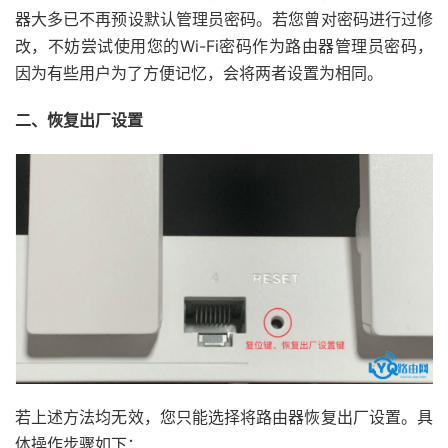
器大多已不再预设默认管理员密码。若您曾对密码进行过修
改，不妨尝试使用您的Wi-Fi密码作为路由器管理员密码，
因为有些用户为了方便记忆，会将两者设置为相同。
二、恢复出厂设置
若上述方法均无效，您只能选择将路由器恢复出厂设置。具
体操作步骤如下：