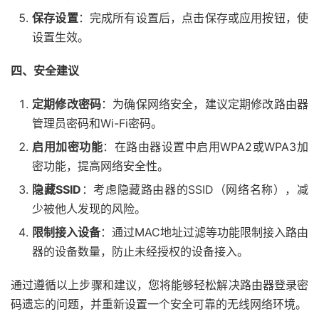
保存设置
：完成所有设置后，点击保存或应用按钮，使
设置生效。
四、安全建议
定期修改密码
：为确保网络安全，建议定期修改路由器
管理员密码和Wi-Fi密码。
启用加密功能
：在路由器设置中启用WPA2或WPA3加
密功能，提高网络安全性。
隐藏SSID
：考虑隐藏路由器的SSID（网络名称），减
少被他人发现的风险。
限制接入设备
：通过MAC地址过滤等功能限制接入路由
器的设备数量，防止未经授权的设备接入。
通过遵循以上步骤和建议，您将能够轻松解决路由器登录密
码遗忘的问题，并重新设置一个安全可靠的无线网络环境。