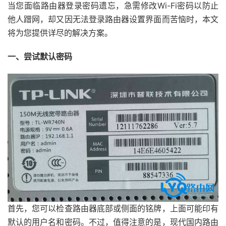
当您面临路由器登录密码遗忘，急需修改Wi-Fi密码以防止
他人蹭网，却又因无法登录路由器设置界面而苦恼时，本文
将为您提供详尽的解决方案。
一、尝试默认密码
首先，您可以检查路由器底部或侧面的铭牌，上面可能印有
默认的用户名和密码。不过，值得注意的是，现代国内路由