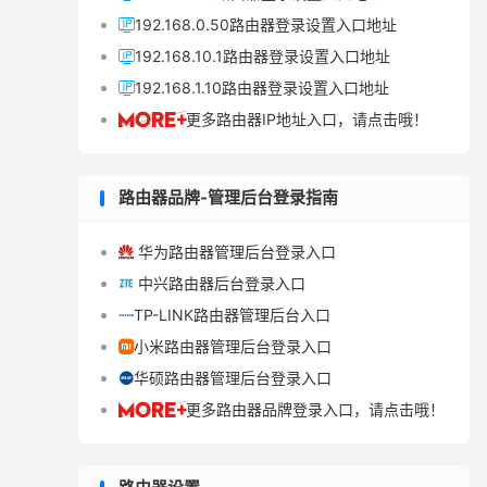
192.168.0.50路由器登录设置入口地址

192.168.10.1路由器登录设置入口地址

192.168.1.10路由器登录设置入口地址

更多路由器IP地址入口，请点击哦！

路由器品牌-管理后台登录指南
华为路由器管理后台登录入口

中兴路由器后台登录入口

TP-LINK路由器管理后台入口

小米路由器管理后台登录入口

华硕路由器管理后台登录入口

更多路由器品牌登录入口，请点击哦！
