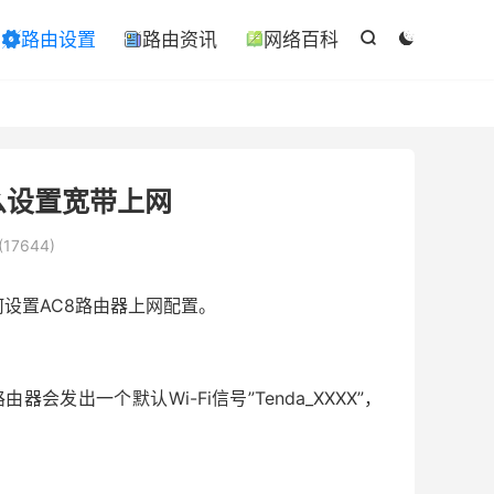

路由设置
路由资讯
网络百科

ￋ



么设置宽带上网
17644)
何设置AC8路由器上网配置。
路由器会发出一个默认Wi-Fi信号”Tenda_XXXX”，