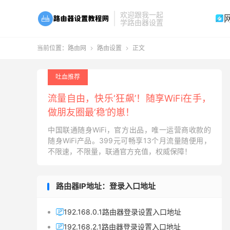
欢迎跟我一起

学路由器设置
当前位置：
路由网
路由设置
正文


吐血推荐
流量自由，快乐‘狂飙’！随享WiFi在手，
做朋友圈最‘稳’的崽！
中国联通随身WiFi，官方出品，唯一运营商收款的
随身WiFi产品。399元可畅享13个月流量随便用，
不限速，不限量，联通官方充值，权威保障！
路由器IP地址：登录入口地址
192.168.0.1路由器登录设置入口地址

192.168.2.1路由器登录设置入口地址
