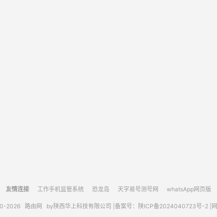
友情连接
工作手机监管系统
恐龙岛
天字易号测号网
whatsApp网页版
10-2026
路由网
by陕西华上科技有限公司 |
备案号：陕ICP备2024040723号-2 |