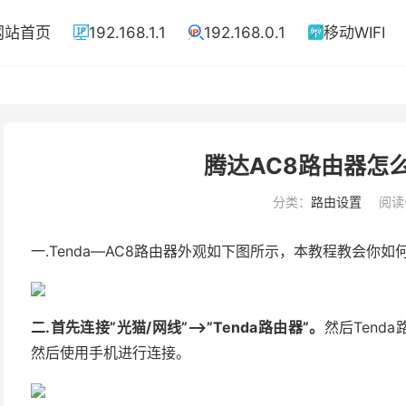
网站首页
192.168.1.1
192.168.0.1
移动WIFI



腾达AC8路由器怎
分类：
路由设置
阅读(
一.Tenda—AC8路由器外观如下图所示，本教程教会你如
二.首先连接”光猫/网线”——>”Tenda路由器”。
然后Tenda
然后使用手机进行连接。