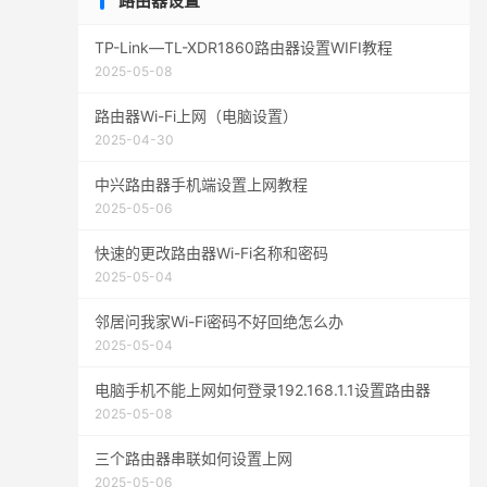
路由器设置
TP-Link—TL-XDR1860路由器设置WIFI教程
2025-05-08
路由器Wi-Fi上网（电脑设置）
2025-04-30
中兴路由器手机端设置上网教程
2025-05-06
快速的更改路由器Wi-Fi名称和密码
2025-05-04
邻居问我家Wi-Fi密码不好回绝怎么办
2025-05-04
电脑手机不能上网如何登录192.168.1.1设置路由器
2025-05-08
三个路由器串联如何设置上网
2025-05-06