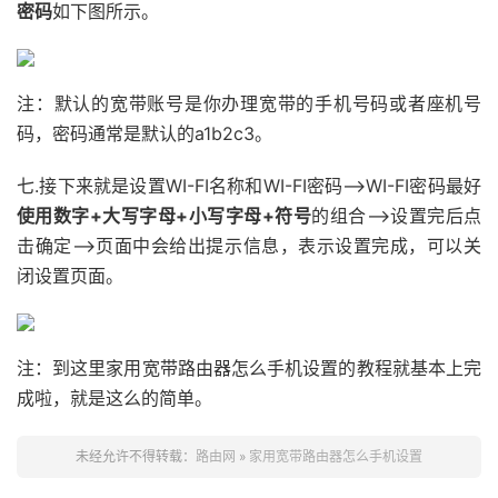
密码
如下图所示。
注：默认的宽带账号是你办理宽带的手机号码或者座机号
码，密码通常是默认的a1b2c3。
七.接下来就是设置WI-FI名称和WI-FI密码——>WI-FI密码最好
使用数字+大写字母+小写字母+符号
的组合——>设置完后点
击确定——>页面中会给出提示信息，表示设置完成，可以关
闭设置页面。
注：到这里家用宽带路由器怎么手机设置的教程就基本上完
成啦，就是这么的简单。
未经允许不得转载：
路由网
»
家用宽带路由器怎么手机设置