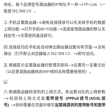
地址，每个品牌型号路由器的IP地址不一样——>TP-Link（一
般是192.168.1.1）。
三.手机设置路由器——>避免连接错误可以先关掉手机的数据
上网功能——>打开手机WI-FI功能——>连接家用路由器的默认无
线信号——>无需密码直连即可。
四.连接成功后手机会自动弹出路由器设置向导页面——>没有
弹出（打开默认浏览器输入192.168.1.1）——>即可访问。
五.根据提示设置路由器的管理员密码——>设置完一定要记住
（以后登录路由器修改WIFI密码名称需要使用的）。
六.根据路由器检测到的上网方式，来设置对应的上网参数
——>检测到上网方式是
宽带拨号 (PPPoE拨号/ADSL拨
号)
——>则你需要在页面中填写
运营商提供的宽带账号和宽带