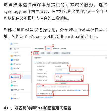
这里推荐选择群晖本身提供的动态域名服务，选择
synology.me作为主域名，在主机名称这里自定义一个自己
可以记住又不跟别人冲突的二级域名。
外部地址IPV4建议选择停用，外部地址ipv6建议自动地
址。另外两个let’s encrypt和启用heartbeat都启用上。
4）、域名访问群晖ssl加密重定向设置