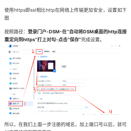
使用https即ssl相比http在网络上传输更加安全，设置如下
图
按照路径：
登录门户-DSM-在“自动将DSM桌面的http连接
重定向到https”打上对勾-点击“保存”
完成设置。
所以，在我们上面一步注册的域名，加上端口号以后，就可