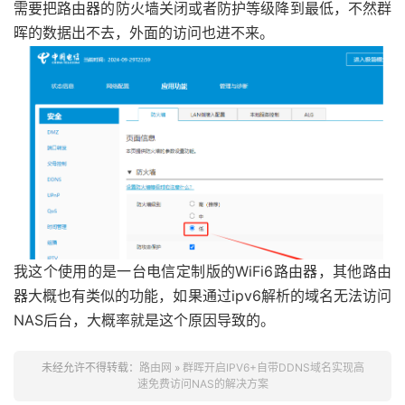
需要把路由器的防火墙关闭或者防护等级降到最低，不然群
晖的数据出不去，外面的访问也进不来。
我这个使用的是一台电信定制版的WiFi6路由器，其他路由
器大概也有类似的功能，如果通过ipv6解析的域名无法访问
NAS后台，大概率就是这个原因导致的。
未经允许不得转载：
路由网
»
群晖开启IPV6+自带DDNS域名实现高
速免费访问NAS的解决方案