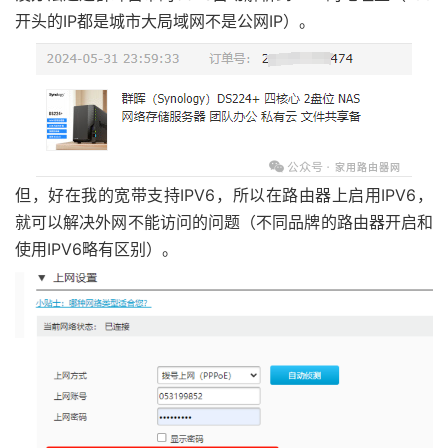
开头的IP都是城市大局域网不是公网IP）。
但，好在我的宽带支持IPV6，所以在路由器上启用IPV6，
就可以解决外网不能访问的问题（不同品牌的路由器开启和
使用IPV6略有区别）。