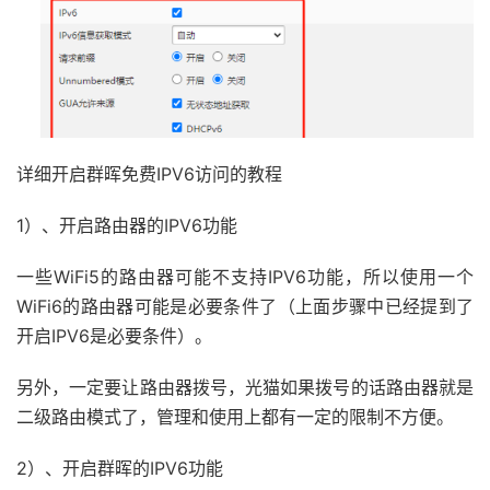
详细开启群晖免费IPV6访问的教程
1）、开启路由器的IPV6功能
一些WiFi5的路由器可能不支持IPV6功能，所以使用一个
WiFi6的路由器可能是必要条件了（上面步骤中已经提到了
开启IPV6是必要条件）。
另外，一定要让路由器拨号，光猫如果拨号的话路由器就是
二级路由模式了，管理和使用上都有一定的限制不方便。
2）、开启群晖的IPV6功能