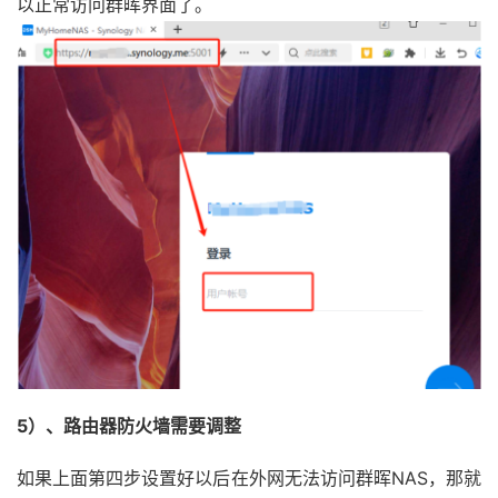
以正常访问群晖界面了。
5）、路由器防火墙需要调整
如果上面第四步设置好以后在外网无法访问群晖NAS，那就