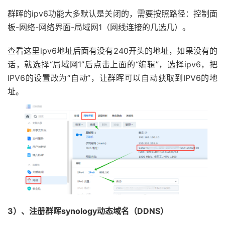
群晖的ipv6功能大多默认是关闭的，需要按照路径：控制面
板-网络-网络界面-局域网1（网线连接的几选几）。
查看这里ipv6地址后面有没有240开头的地址，如果没有的
话，就选择“局域网1”后点击上面的“编辑”，选择ipv6，把
IPV6的设置改为“自动”，让群晖可以自动获取到IPV6的地
址。
3）、注册群晖synology动态域名（DDNS）