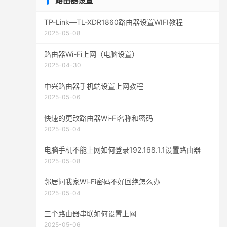
路由器设置
TP-Link—TL-XDR1860路由器设置WIFI教程
2025-05-08
路由器Wi-Fi上网（电脑设置）
2025-04-30
中兴路由器手机端设置上网教程
2025-05-06
快速的更改路由器Wi-Fi名称和密码
2025-05-04
电脑手机不能上网如何登录192.168.1.1设置路由器
2025-05-08
邻居问我家Wi-Fi密码不好回绝怎么办
2025-05-04
三个路由器串联如何设置上网
2025-05-06