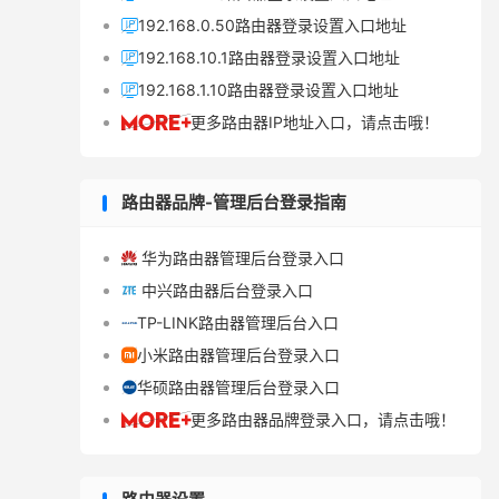
192.168.0.50路由器登录设置入口地址

192.168.10.1路由器登录设置入口地址

192.168.1.10路由器登录设置入口地址

更多路由器IP地址入口，请点击哦！

路由器品牌-管理后台登录指南
华为路由器管理后台登录入口

中兴路由器后台登录入口

TP-LINK路由器管理后台入口

小米路由器管理后台登录入口

华硕路由器管理后台登录入口

更多路由器品牌登录入口，请点击哦！
