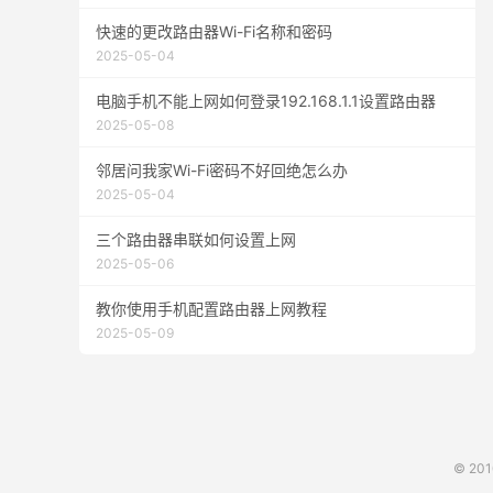
快速的更改路由器Wi-Fi名称和密码
2025-05-04
电脑手机不能上网如何登录192.168.1.1设置路由器
2025-05-08
邻居问我家Wi-Fi密码不好回绝怎么办
2025-05-04
三个路由器串联如何设置上网
2025-05-06
教你使用手机配置路由器上网教程
2025-05-09
© 20