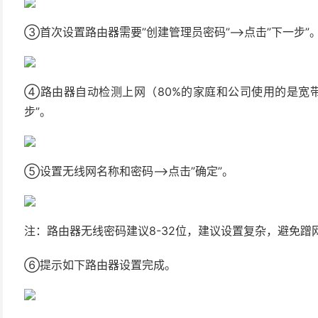
③首次设置路由器需要”创建管理员密码”——>点击”下一步”
④路由器自动检测上网（80%的家庭和公司使用的是宽带
步”。
⑤设置无线网名称和密码——>点击”确定”。
注：路由器无线密码建议8-32位，建议设置复杂，避免蹭
⑥提示如下路由器设置完成。