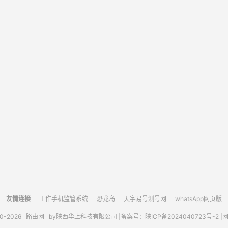
友情连接
工作手机监管系统
恐龙岛
天字易号测号网
whatsApp网页版
10-2026
路由网
by陕西华上科技有限公司 |
备案号：陕ICP备2024040723号-2 |