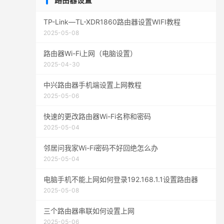
路由器设置
TP-Link—TL-XDR1860路由器设置WIFI教程
2025-05-08
路由器Wi-Fi上网（电脑设置）
2025-04-30
中兴路由器手机端设置上网教程
2025-05-06
快速的更改路由器Wi-Fi名称和密码
2025-05-04
邻居问我家Wi-Fi密码不好回绝怎么办
2025-05-04
电脑手机不能上网如何登录192.168.1.1设置路由器
2025-05-08
三个路由器串联如何设置上网
2025-05-06