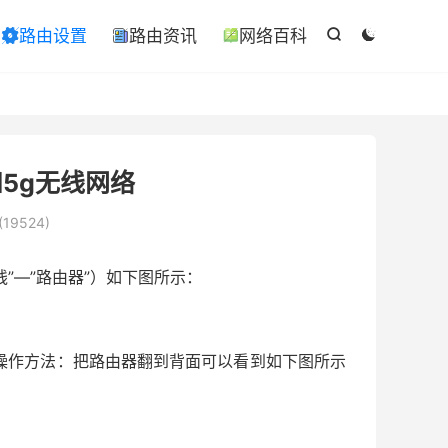

路由设置
路由资讯
网络百科

ￋ



和5g无线网络
19524)
线”—”路由器”）如下图所示：
操作方法：把路由器翻到背面可以看到如下图所示