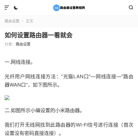



路由设置
正文

如何设置路由器一看就会
分类：
路由设置
一.网线连接。
光纤用户网线连接方法：”光猫LAN口”—网线连接—”路由
器WAN口”，如下图所示。
二.如图所示小编设置的小米路由器。
我们打开无线网找到此路由器的WI-FI信号进行连接（首次
设置没有密码直接连接）。