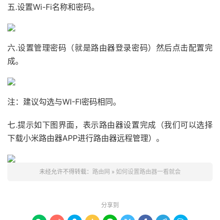
五.设置Wi-Fi名称和密码。
六.设置管理密码（就是路由器登录密码）然后点击配置完
成。
注：建议勾选与WI-FI密码相同。
七.提示如下图界面，表示路由器设置完成（我们可以选择
下载小米路由器APP进行路由器远程管理）。
未经允许不得转载：
路由网
»
如何设置路由器一看就会
分享到