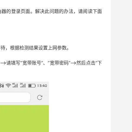
15r路由器的登录页面。解决此问题的办法，请阅读下面
作等待，根据检测结果设置上网参数。
——>请填写“宽带账号”、“宽带密码”——>然后点击“下