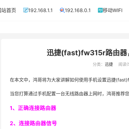
网站首页
192.168.1.1
192.168.0.1
移动WIFI



迅捷(fast)fw315r
分类：
迅捷
阅读(
在本文中，鸿哥将为大家讲解如何使用手机设置迅捷(fast)f
当您打算通过手机配置一台无线路由器上网时，鸿哥推荐
1、正确连接路由器
2、连接路由器信号