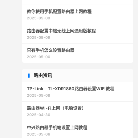
教你使用手机配置路由器上网教程
2025-05-09
路由器配置中继无线上网通用版教程
2025-05-09
只有手机怎么设置路由器
2025-05-06
路由资讯
TP-Link—TL-XDR1860路由器设置WIFI教程
2025-05-08
路由器Wi-Fi上网（电脑设置）
2025-04-30
中兴路由器手机端设置上网教程
2025-05-06