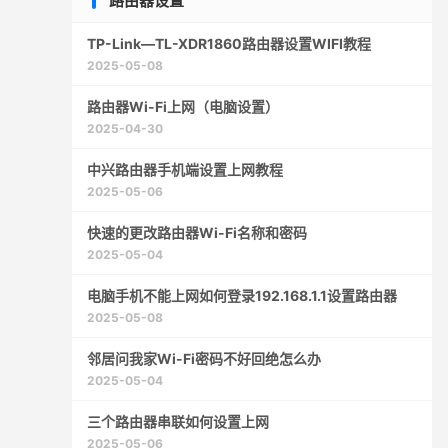
路由器设置
TP-Link—TL-XDR1860路由器设置WIFI教程
2025-05-08
路由器Wi-Fi上网（电脑设置）
2025-04-30
中兴路由器手机端设置上网教程
2025-05-06
快速的更改路由器Wi-Fi名称和密码
2025-05-04
电脑手机不能上网如何登录192.168.1.1设置路由器
2025-05-08
邻居问我家Wi-Fi密码不好回绝怎么办
2025-05-04
三个路由器串联如何设置上网
2025-05-06