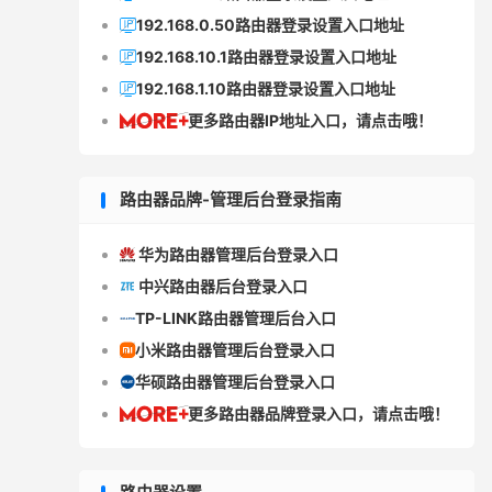
192.168.0.50路由器登录设置入口地址

192.168.10.1路由器登录设置入口地址

192.168.1.10路由器登录设置入口地址

更多路由器IP地址入口，请点击哦！

路由器品牌-管理后台登录指南
华为路由器管理后台登录入口

中兴路由器后台登录入口

TP-LINK路由器管理后台入口

小米路由器管理后台登录入口

华硕路由器管理后台登录入口

更多路由器品牌登录入口，请点击哦！
