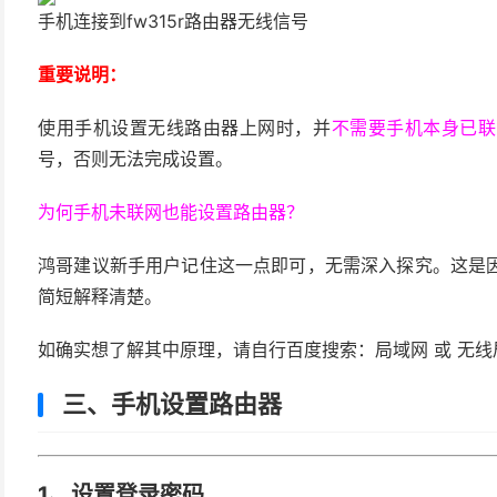
手机连接到fw315r路由器无线信号
重要说明：
使用手机设置无线路由器上网时，并
不需要手机本身已联
号，否则无法完成设置。
为何手机未联网也能设置路由器？
鸿哥建议新手用户记住这一点即可，无需深入探究。这是
简短解释清楚。
如确实想了解其中原理，请自行百度搜索：局域网 或 无线
三、手机设置路由器
1、设置登录密码