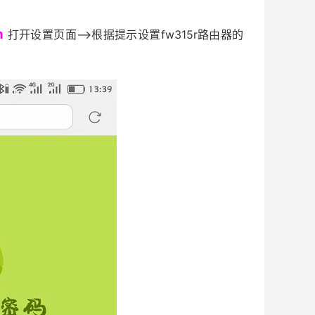
n
打开设置页面——>根据提示设置fw315r路由器的