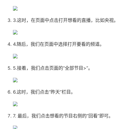
3.这时，在页面中点击打开想看的直播，比如央视。
4.随后，我们在页面中选择打开要看的频道。
5.接着，我们点击页面的“全部节目>”。
6.这时，我们点击“昨天”栏目。
7. 最后，我们点击想看的节目右侧的“回看”即可。