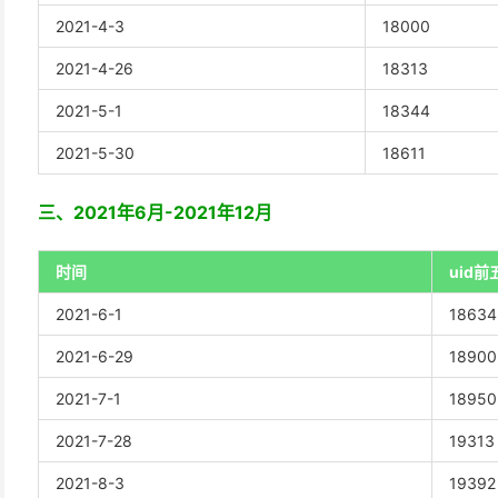
2021-4-3
18000
2021-4-26
18313
2021-5-1
18344
2021-5-30
18611
三、2021年6月-2021年12月
时间
uid前
2021-6-1
18634
2021-6-29
18900
2021-7-1
18950
2021-7-28
19313
2021-8-3
19392