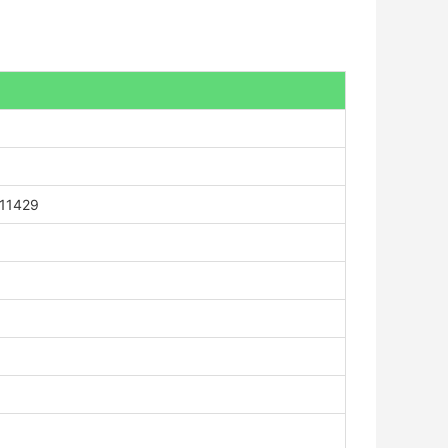
-11429