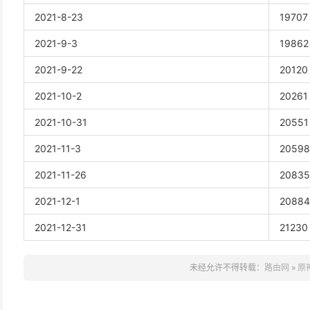
2021-8-23
19707
2021-9-3
19862
2021-9-22
20120
2021-10-2
20261
2021-10-31
20551
2021-11-3
20598
2021-11-26
20835
2021-12-1
20884
2021-12-31
21230
未经允许不得转载：
路由网
»
原