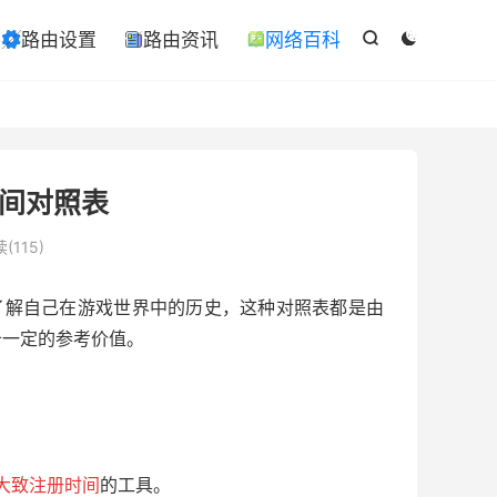

路由设置
路由资讯
网络百科

ￋ



时间对照表
(115)
了解自己在游戏世界中的历史，这种对照表都是由
备一定的参考价值。
算大致注册时间
的工具。