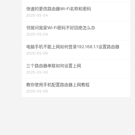
快速的更改路由器Wi-Fi名称和密码
2025-05-04
邻居问我家Wi-Fi密码不好回绝怎么办
2025-05-04
电脑手机不能上网如何登录192.168.1.1设置路由器
2025-05-08
三个路由器串联如何设置上网
2025-05-06
教你使用手机配置路由器上网教程
2025-05-09