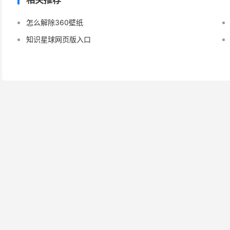
相关推荐
怎么解除360壁纸
知识星球网页版入口