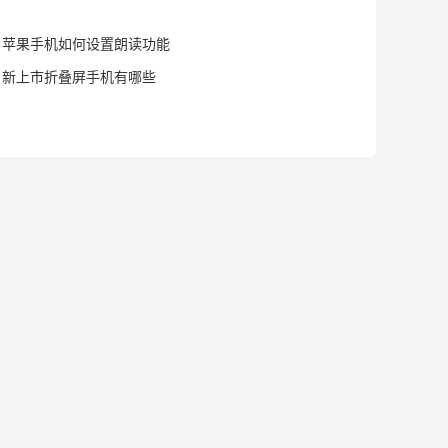
苹果手机如何设置朗读功能
新上市折叠屏手机有哪些