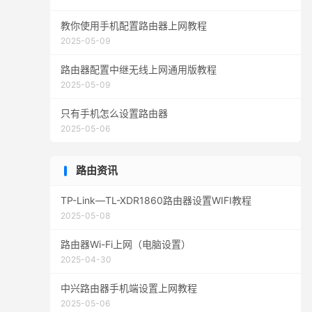
教你使用手机配置路由器上网教程
2025-05-09
路由器配置中继无线上网通用版教程
2025-05-09
只有手机怎么设置路由器
2025-05-06
路由资讯
TP-Link—TL-XDR1860路由器设置WIFI教程
2025-05-08
路由器Wi-Fi上网（电脑设置）
2025-04-30
中兴路由器手机端设置上网教程
2025-05-06