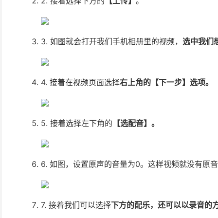
2. 接着选择下方的
【上传】
。
3. 如图就会打开我们手机相册里的视频，
选中我们
4. 接着在视频页面选择
右上角的【下一步】选项。
5. 接着选择左下角的
【选配音】。
6. 如图，设置原声的音量为0。这样视频就没有原
7. 接着我们可以选择
下方的配乐，还可以以录音的