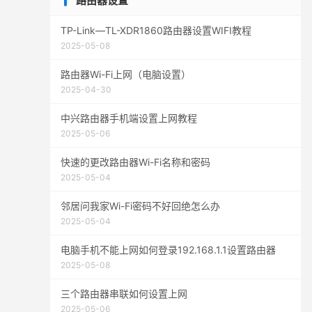
路由器设置
TP-Link—TL-XDR1860路由器设置WIFI教程
2025-05-08
路由器Wi-Fi上网（电脑设置）
2025-04-30
中兴路由器手机端设置上网教程
2025-05-06
快速的更改路由器Wi-Fi名称和密码
2025-05-04
邻居问我家Wi-Fi密码不好回绝怎么办
2025-05-04
电脑手机不能上网如何登录192.168.1.1设置路由器
2025-05-08
三个路由器串联如何设置上网
2025-05-06