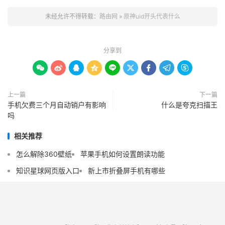
未经允许不得转载：
路由网
»
原神uid开头代表什么
分享到









上一篇
下一篇
手机欠费三个月自动销户有影响
什么是夸克扫描王
吗
相关推荐
怎么解除360壁纸
苹果手机如何设置朗读功能
知识星球网页版入口
新上市折叠屏手机有哪些