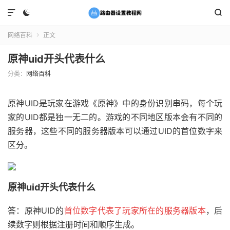



网络百科
正文

原神uid开头代表什么
分类：
网络百科
原神UID是玩家在游戏《原神》中的身份识别串码，每个玩
家的UID都是独一无二的。游戏的不同地区版本会有不同的
服务器，这些不同的服务器版本可以通过UID的首位数字来
区分。
原神uid开头代表什么
答：原神UID的
首位数字代表了玩家所在的服务器版本
，后
续数字则根据注册时间和顺序生成。