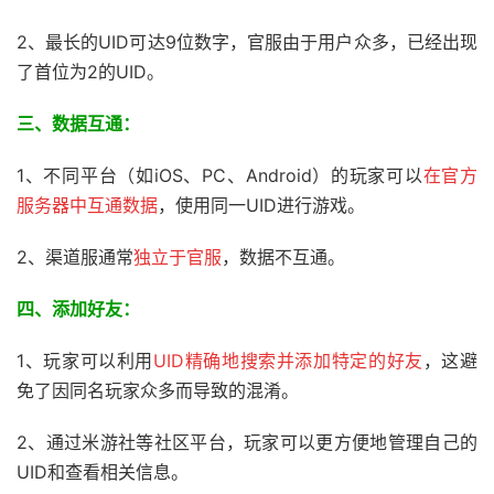
2、最长的UID可达9位数字，官服由于用户众多，已经出现
了首位为2的UID。
三、
数据互通：
1、不同平台（如iOS、PC、Android）的玩家可以
在官方
服务器中互通数据
，使用同一UID进行游戏。
2、渠道服通常
独立于官服
，数据不互通。
四、添加好友：
1、玩家可以利用
UID精确地搜索并添加特定的好友
，这避
免了因同名玩家众多而导致的混淆。
2、通过米游社等社区平台，玩家可以更方便地管理自己的
UID和查看相关信息。