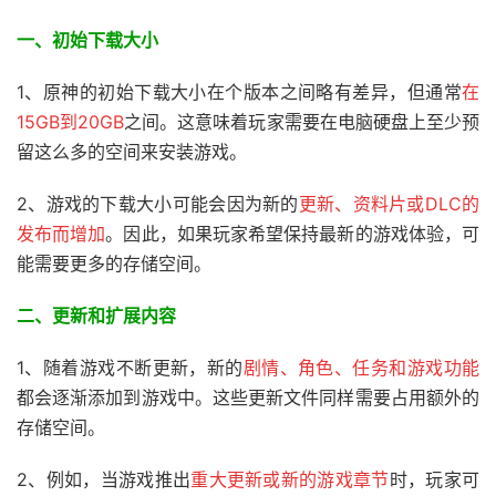
一、初始下载大小
1、原神的初始下载大小在个版本之间略有差异，但通常
在
15GB到20GB
之间。这意味着玩家需要在电脑硬盘上至少预
留这么多的空间来安装游戏。
2、游戏的下载大小可能会因为新的
更新、资料片或DLC的
发布而增加
。因此，如果玩家希望保持最新的游戏体验，可
能需要更多的存储空间。
二、
更新和扩展内容
1、随着游戏不断更新，新的
剧情、角色、任务和游戏功能
都会逐渐添加到游戏中。这些更新文件同样需要占用额外的
存储空间。
2、例如，当游戏推出
重大更新或新的游戏章节
时，玩家可