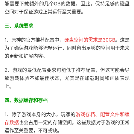
能需要下载额外的几个GB的数据。因此，保持足够的磁盘
空间对于保证游戏正常运行至关重要。
三、系统要求
1、原神的官方推荐配置中，
硬盘空间的需求是30GB
。这是
为了确保游戏能够流畅运行，同时留出足够的空间用于未来
的更新和扩展内容。
2、游戏的最低配置要求可能低于推荐配置，但这可能会导
致游戏体验不如最佳状态，尤其是在加载时间和画质表现
上。
四、数据缓存和存档
1、除了游戏本身的大小，玩家的
游戏存档、配置文件和缓
存数据
也会占用一定的存储空间。这些数据对于游戏的正常
运作至关重要，不可或缺。