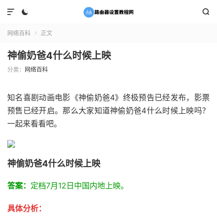



网络百科
正文

神偷奶爸4什么时候上映
分类：
网络百科
知名喜剧动画电影《神偷奶爸4》终极预告已经发布，影票
预售已经开启。那么大家知道神偷奶爸4什么时候上映吗？
一起来看看吧。
神偷奶爸4什么时候上映
答案：
定档7月12日中国内地上映。
具体分析：