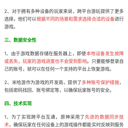
2、对于拥有多种设备的玩家来说，跨平台游玩提供了更多
选择，他们可以
根据不同的场景和需求选择合适的设备
进行
游戏。
三、
数据安全性
1、由于游戏数据存储在服务器上，即使
本地设备发生故障
或丢失，玩家的游戏进度也不会受到影响
。只要能够登录自
己的账号，就可以在任何一个支持的平台上恢复游戏。
2、米哈游作为游戏的开发商，提供了
多种账号保护措施
，
包括密码找回、账号绑定等，以确保玩家账号的安全。
四、技术实现
1、为了实现跨平台互通，原神采用了
先进的数据同步技
术
，确保玩家在任何设备上的游戏操作都能实时反映到服务