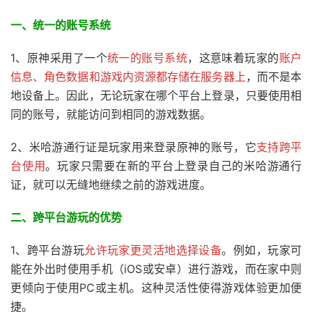
一、统一的账号系统
1、原神采用了一个
统一的账号系统
，这意味着玩家的
账户
信息、角色数据和游戏内资源都存储在服务器上
，而不是本
地设备上。因此，无论玩家在哪个平台上登录，只要使用相
同的账号，就能访问到相同的游戏数据。
2、米哈游通行证是玩家用来登录原神的账号，它
支持跨平
台使用
。玩家只需要在新的平台上登录自己的米哈游通行
证，就可以无缝地继续之前的游戏进度。
二、跨平台游玩的优势
1、跨平台游玩
允许玩家更灵活地选择设备
。例如，玩家可
能在外出时使用手机（iOS或安卓）进行游戏，而在家中则
更倾向于使用PC或主机。这种灵活性使得游戏体验更加便
捷。