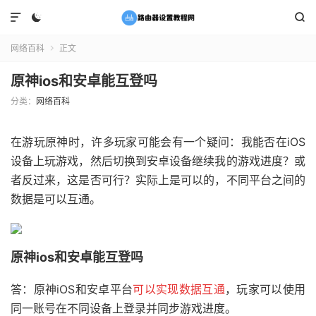



网络百科
正文

原神ios和安卓能互登吗
分类：
网络百科
在游玩原神时，许多玩家可能会有一个疑问：我能否在iOS
设备上玩游戏，然后切换到安卓设备继续我的游戏进度？或
者反过来，这是否可行？实际上是可以的，不同平台之间的
数据是可以互通。
原神ios和安卓能互登吗
答：原神iOS和安卓平台
可以实现数据互通
，玩家可以使用
同一账号在不同设备上登录并同步游戏进度。