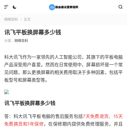



网络百科
正文

讯飞平板换屏幕多少钱
分类：
网络百科
科大讯飞作为一家领先的人工智能公司，其旗下的平板电脑
产品深受用户喜爱。然而在日常使用中，屏幕损坏是一个常
见问题，那么更换屏幕的相关费用取决于多种因素，包括平
板型号和屏幕类型等。
讯飞平板换屏幕多少钱
答：科大讯飞平板电脑的售后服务包括
7天免费退货、15天
免费换货和1年保修
，在保修期内提供免费修理服务，并且