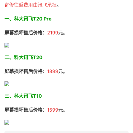
寄修往返费用由讯飞承担
。
一、科大讯飞T20 Pro
屏幕损坏售后价格：
2199
元。
二、科大讯飞
T20
屏幕损坏售后价格：
1899
元。
三、科大讯飞
T10
屏幕损坏售后价格：
1599
元。