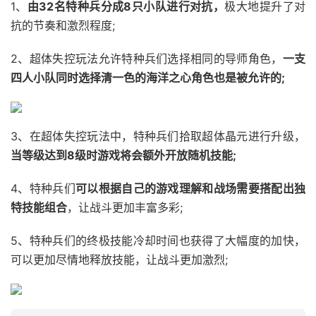
1、
由32名特种兵分成8只小队进行对抗，
极大地提升了对
抗的节奏和激烈程度;
2、超体失控玩法允许特种兵们选择相同的导师角色，
一支
四人小队同时选择清一色的海洋之心角色也是被允许的;
3、在超体失控玩法中，特种兵们拾取超体晶元进行升级，
当等级达到8级时游戏将会额外开放随机技能;
4、特种兵们
可以根据自己的游戏理解和战场需要搭配出独
特技能组合
，让战斗更加丰富多彩;
5、特种兵们的终极技能冷却时间也获得了大幅度的加快，
可以更加尽情地释放技能，让战斗更加激烈;