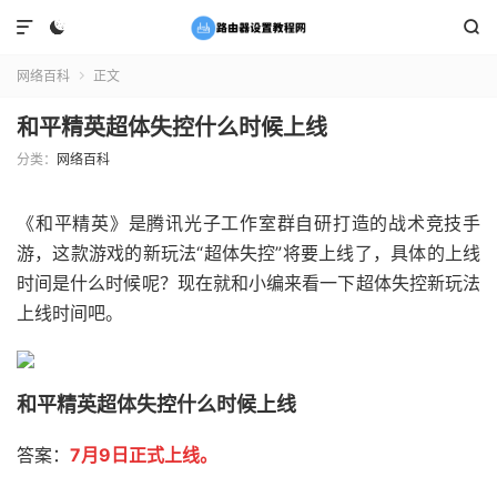



网络百科
正文

和平精英超体失控什么时候上线
分类：
网络百科
《和平精英》是腾讯光子工作室群自研打造的战术竞技手
游，这款游戏的新玩法“超体失控”将要上线了，具体的上线
时间是什么时候呢？现在就和小编来看一下超体失控新玩法
上线时间吧。
和平精英超体失控什么时候上线
答案：
7月9日正式上线。