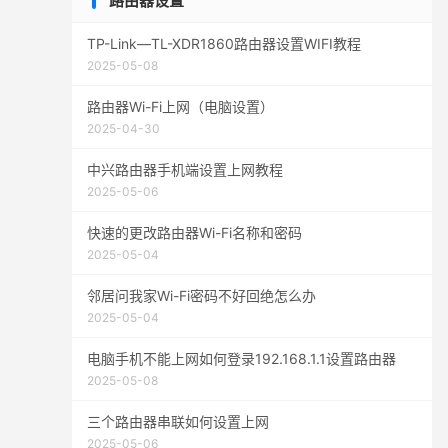
路由器设置
TP-Link—TL-XDR1860路由器设置WIFI教程
2025-05-08
路由器Wi-Fi上网（电脑设置）
2025-04-30
中兴路由器手机端设置上网教程
2025-05-06
快速的更改路由器Wi-Fi名称和密码
2025-05-04
邻居问我家Wi-Fi密码不好回绝怎么办
2025-05-04
电脑手机不能上网如何登录192.168.1.1设置路由器
2025-05-08
三个路由器串联如何设置上网
2025-05-06