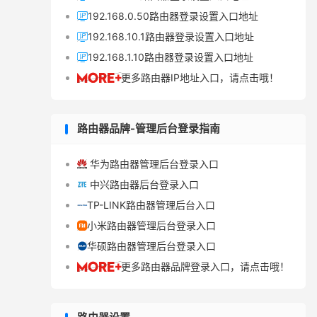
192.168.0.50路由器登录设置入口地址

192.168.10.1路由器登录设置入口地址

192.168.1.10路由器登录设置入口地址

更多路由器IP地址入口，请点击哦！

路由器品牌-管理后台登录指南
华为路由器管理后台登录入口

中兴路由器后台登录入口

TP-LINK路由器管理后台入口

小米路由器管理后台登录入口

华硕路由器管理后台登录入口

更多路由器品牌登录入口，请点击哦！
