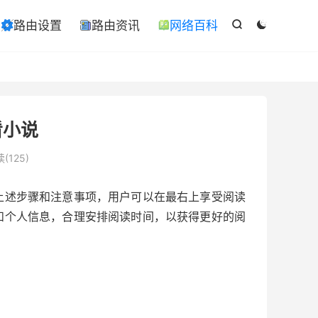

路由设置
路由资讯
网络百科

ￋ



看小说
(125)
上述步骤和注意事项，用户可以在最右上享受阅读
和个人信息，合理安排阅读时间，以获得更好的阅