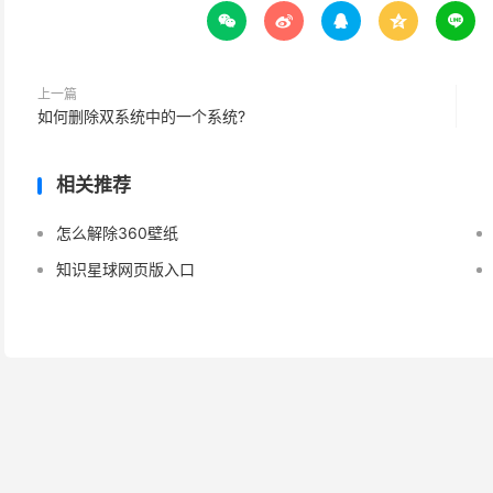





上一篇
如何删除双系统中的一个系统?
相关推荐
怎么解除360壁纸
知识星球网页版入口