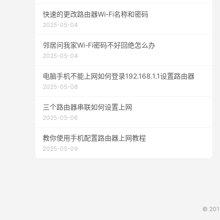
快速的更改路由器Wi-Fi名称和密码
2025-05-04
邻居问我家Wi-Fi密码不好回绝怎么办
2025-05-04
电脑手机不能上网如何登录192.168.1.1设置路由器
2025-05-08
三个路由器串联如何设置上网
2025-05-06
教你使用手机配置路由器上网教程
2025-05-09
© 20