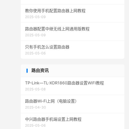
教你使用手机配置路由器上网教程
2025-05-09
路由器配置中继无线上网通用版教程
2025-05-09
只有手机怎么设置路由器
2025-05-06
路由资讯
TP-Link—TL-XDR1860路由器设置WIFI教程
2025-05-08
路由器Wi-Fi上网（电脑设置）
2025-04-30
中兴路由器手机端设置上网教程
2025-05-06