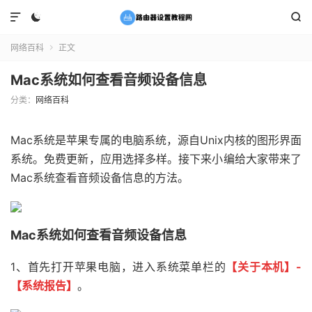



网络百科
正文

Mac系统如何查看音频设备信息
分类：
网络百科
Mac系统是苹果专属的电脑系统，源自Unix内核的图形界面
系统。免费更新，应用选择多样。接下来小编给大家带来了
Mac系统查看音频设备信息的方法。
Mac系统如何查看音频设备信息
1、首先打开苹果电脑，进入系统菜单栏的
【关于本机】-
【系统报告】
。