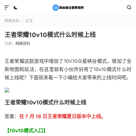



网络百科
正文

王者荣耀10v10模式什么时候上线
分类：
网络百科
王者荣耀这款游戏中增加了10V10众星峡谷模式，增加了全
新地图和玩法，在这里就有小伙伴好奇了10v10模式什么时
候上线呢？下面就来看一下小编给大家带来的上线时间吧。
王者荣耀10v10模式什么时候上线
答案：
在 7 月 18 日王者荣耀夏日版本中上线。
【10v10模式入口】