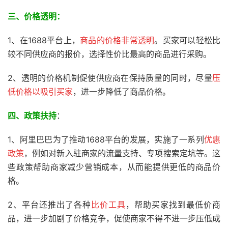
三、
价格透明：
1、在1688平台上，
商品的价格非常透明
。买家可以轻松比
较不同供应商的报价，选择性价比最高的商品进行采购。
2、透明的价格机制促使供应商在保持质量的同时，尽量
压
低价格以吸引买家
，进一步降低了商品价格。
四、政策扶持
：
1、阿里巴巴为了推动1688平台的发展，实施了一系列
优惠
政策
，例如对新入驻商家的流量支持、专项搜索定坑等。这
些政策帮助商家减少营销成本，从而能提供更低的商品价
格。
2、平台还推出了各种
比价工具
，帮助买家找到最低价商
品，进一步加剧了价格竞争，促使商家不得不进一步压低成