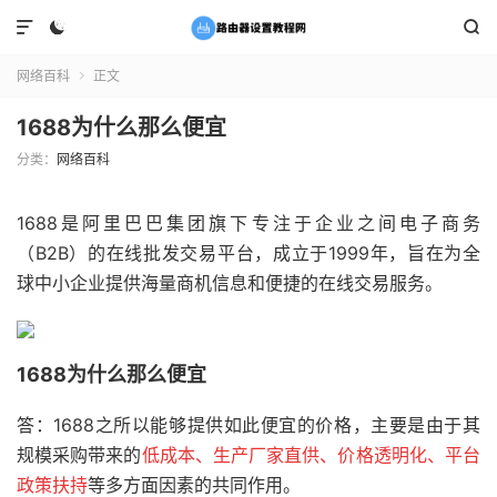



网络百科
正文

1688为什么那么便宜
分类：
网络百科
1688是阿里巴巴集团旗下专注于企业之间电子商务
（B2B）的在线批发交易平台，成立于1999年，旨在为全
球中小企业提供海量商机信息和便捷的在线交易服务。
1688为什么那么便宜
答：1688之所以能够提供如此便宜的价格，主要是由于其
规模采购带来的
低成本、生产厂家直供、价格透明化、平台
政策扶持
等多方面因素的共同作用。