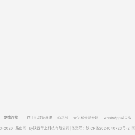
友情连接
工作手机监管系统
恐龙岛
天字易号测号网
whatsApp网页版
10-2026
路由网
by陕西华上科技有限公司 |
备案号：陕ICP备2024040723号-2 |