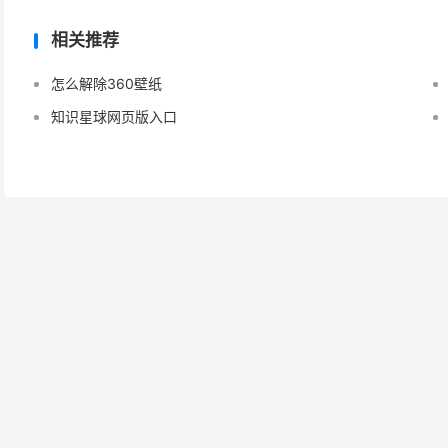
相关推荐
怎么解除360壁纸
知识星球网页版入口