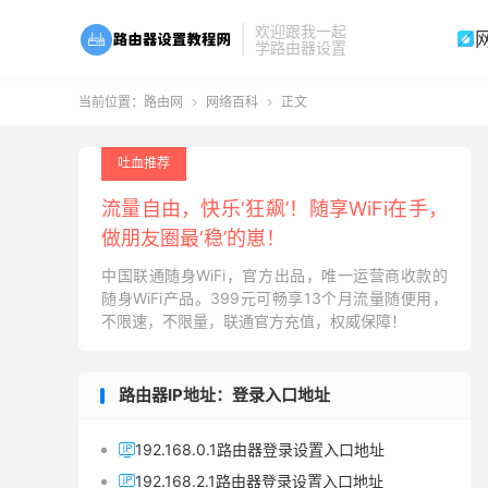
欢迎跟我一起

学路由器设置
当前位置：
路由网
网络百科
正文


吐血推荐
流量自由，快乐‘狂飙’！随享WiFi在手，
做朋友圈最‘稳’的崽！
中国联通随身WiFi，官方出品，唯一运营商收款的
随身WiFi产品。399元可畅享13个月流量随便用，
不限速，不限量，联通官方充值，权威保障！
路由器IP地址：登录入口地址
192.168.0.1路由器登录设置入口地址

192.168.2.1路由器登录设置入口地址
