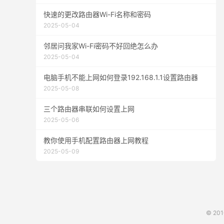
快速的更改路由器Wi-Fi名称和密码
2025-05-04
邻居问我家Wi-Fi密码不好回绝怎么办
2025-05-04
电脑手机不能上网如何登录192.168.1.1设置路由器
2025-05-08
三个路由器串联如何设置上网
2025-05-06
教你使用手机配置路由器上网教程
2025-05-09
© 20