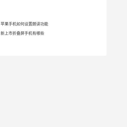
苹果手机如何设置朗读功能
新上市折叠屏手机有哪些