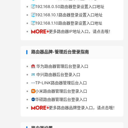
192.168.0.50路由器登录设置入口地址

192.168.10.1路由器登录设置入口地址

192.168.1.10路由器登录设置入口地址

更多路由器IP地址入口，请点击哦！

路由器品牌-管理后台登录指南
华为路由器管理后台登录入口

中兴路由器后台登录入口

TP-LINK路由器管理后台入口

小米路由器管理后台登录入口

华硕路由器管理后台登录入口

更多路由器品牌登录入口，请点击哦！
