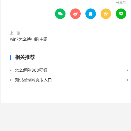
分享到





上一篇
win7怎么换电脑主题
相关推荐
怎么解除360壁纸
知识星球网页版入口