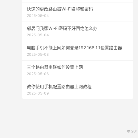
快速的更改路由器Wi-Fi名称和密码
2025-05-04
邻居问我家Wi-Fi密码不好回绝怎么办
2025-05-04
电脑手机不能上网如何登录192.168.1.1设置路由器
2025-05-08
三个路由器串联如何设置上网
2025-05-06
教你使用手机配置路由器上网教程
2025-05-09
© 20