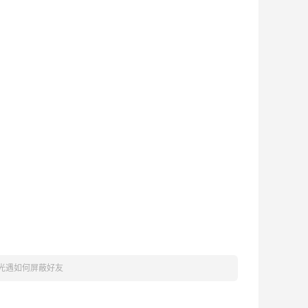
光遇如何屏蔽好友