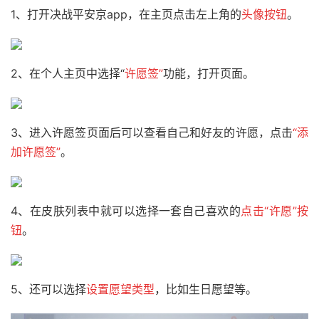
1、打开决战平安京app，在主页点击左上角的
头像按钮
。
2、在个人主页中选择“
许愿签
”
功能，打开页面。
3、进入许愿签页面后可以查看自己和好友的许愿，点击
“添
加许愿签
”
。
4、在皮肤列表中就可以选择一套自己喜欢的
点击“许愿”按
钮
。
5、还可以选择
设置愿望类型
，比如生日愿望等。