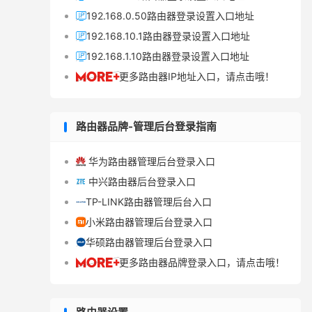
192.168.0.50路由器登录设置入口地址

192.168.10.1路由器登录设置入口地址

192.168.1.10路由器登录设置入口地址

更多路由器IP地址入口，请点击哦！

路由器品牌-管理后台登录指南
华为路由器管理后台登录入口

中兴路由器后台登录入口

TP-LINK路由器管理后台入口

小米路由器管理后台登录入口

华硕路由器管理后台登录入口

更多路由器品牌登录入口，请点击哦！
