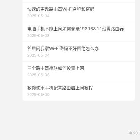
快速的更改路由器Wi-Fi名称和密码
2025-05-04
电脑手机不能上网如何登录192.168.1.1设置路由器
2025-05-08
邻居问我家Wi-Fi密码不好回绝怎么办
2025-05-04
三个路由器串联如何设置上网
2025-05-06
教你使用手机配置路由器上网教程
2025-05-09
© 20