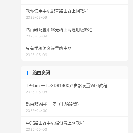
教你使用手机配置路由器上网教程
2025-05-09
路由器配置中继无线上网通用版教程
2025-05-09
只有手机怎么设置路由器
2025-05-06
路由资讯
TP-Link—TL-XDR1860路由器设置WIFI教程
2025-05-08
路由器Wi-Fi上网（电脑设置）
2025-04-30
中兴路由器手机端设置上网教程
2025-05-06