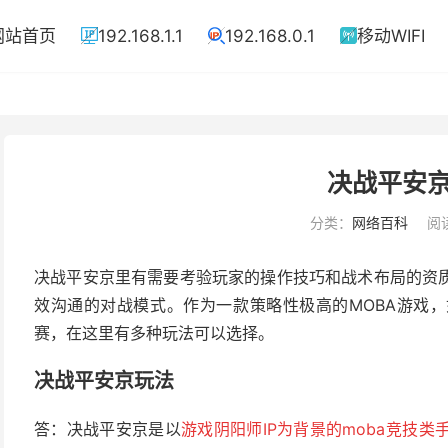
网站首页
192.168.1.1
192.168.0.1
移动WIFI



决战平安
分类：
网络百科
阅读
决战平安京里有需要考验玩家的操作技巧和战术布局的资
效沟通的对战模式。作为一款策略性极高的MOBA游戏
赛，在这里有多种玩法可以选择。
决战平安京玩法
答：决战平安京是以
游戏阴阳师IP为背景的moba竞技类