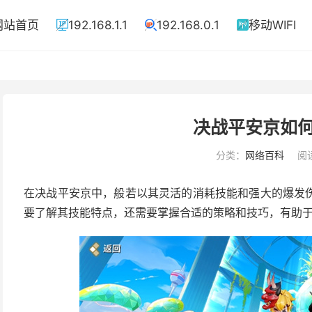
网站首页
192.168.1.1
192.168.0.1
移动WIFI



决战平安京如
分类：
网络百科
阅读
在决战平安京中，般若以其灵活的消耗技能和强大的爆发
要了解其技能特点，还需要掌握合适的策略和技巧，有助