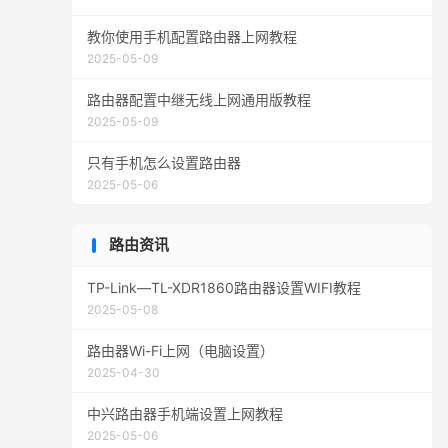
教你使用手机配置路由器上网教程
2025-05-09
路由器配置中继无线上网通用版教程
2025-05-09
只有手机怎么设置路由器
2025-05-06
路由资讯
TP-Link—TL-XDR1860路由器设置WIFI教程
2025-05-08
路由器Wi-Fi上网（电脑设置）
2025-04-30
中兴路由器手机端设置上网教程
2025-05-06