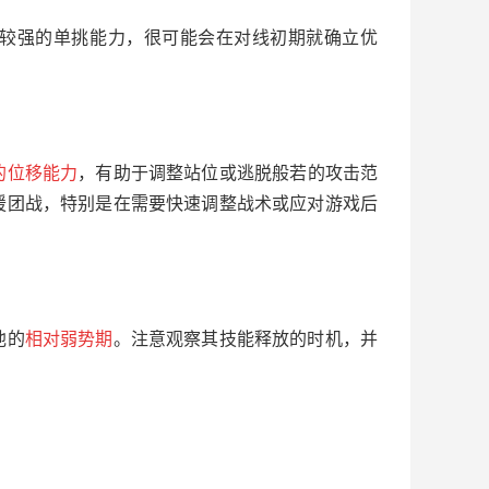
较强的单挑能力，很可能会在对线初期就确立优
的位移能力
，有助于调整站位或逃脱般若的攻击范
援团战，特别是在需要快速调整战术或应对游戏后
他的
相对弱势期
。注意观察其技能释放的时机，并