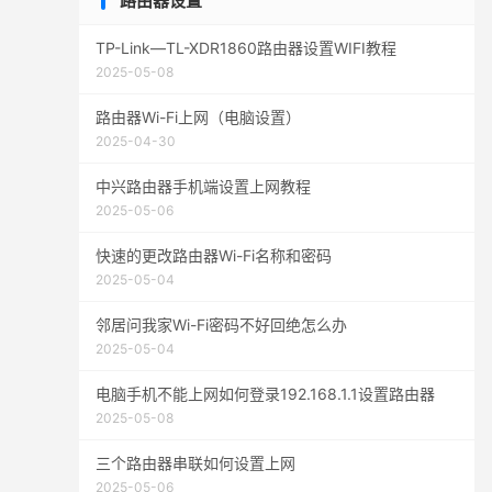
路由器设置
TP-Link—TL-XDR1860路由器设置WIFI教程
2025-05-08
路由器Wi-Fi上网（电脑设置）
2025-04-30
中兴路由器手机端设置上网教程
2025-05-06
快速的更改路由器Wi-Fi名称和密码
2025-05-04
邻居问我家Wi-Fi密码不好回绝怎么办
2025-05-04
电脑手机不能上网如何登录192.168.1.1设置路由器
2025-05-08
三个路由器串联如何设置上网
2025-05-06