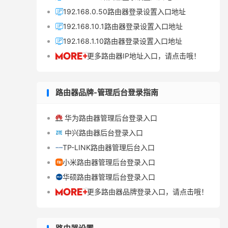
192.168.0.50路由器登录设置入口地址

192.168.10.1路由器登录设置入口地址

192.168.1.10路由器登录设置入口地址

更多路由器IP地址入口，请点击哦！

路由器品牌-管理后台登录指南
华为路由器管理后台登录入口

中兴路由器后台登录入口

TP-LINK路由器管理后台入口

小米路由器管理后台登录入口

华硕路由器管理后台登录入口

更多路由器品牌登录入口，请点击哦！
