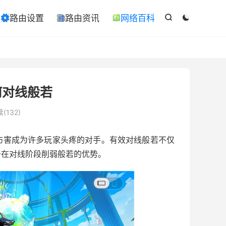

路由设置
路由资讯
网络百科

ￋ



何对线般若
(132)
伤害成为许多玩家头疼的对手。有效对线般若不仅
于在对线阶段削弱般若的优势。