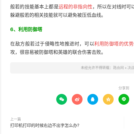
般若的技能基本上都是
远程的非指向性
，所以在对线时可
躲避般若的相关技能就可以避免被压低血线。
6、利用防御塔
在敌方般若过于侵略性地推进时，可以
利用防御塔的优势
攻，很容易被防御塔和英雄的联合伤害击败。
未经允许不得转载：
路由网
»
决
分享到





上一篇
打印机打印的时候右边不出字怎么办?