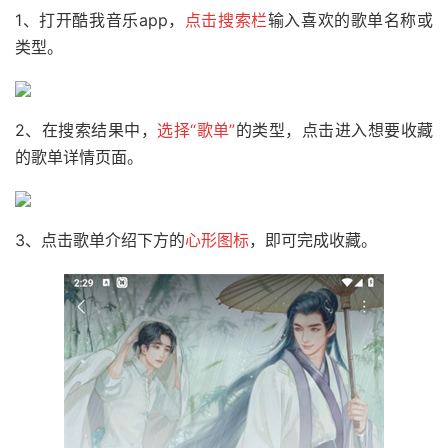
1、打开酷我音乐app，
点击搜索栏
输入喜欢的歌单名称或
类型。
2、在搜索结果中，
选择“歌单”
的类型，点击进入想要收藏
的歌单详情页面。
3、点击歌单介绍下方的
心形图标
，即可完成收藏。