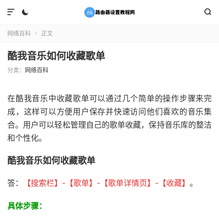



网络百科
正文

酷我音乐如何收藏歌单
分类：
网络百科
在酷我音乐中收藏歌单可以通过几个简单的操作步骤来完
成，这样可以方便用户保存并快速访问他们喜欢的音乐集
合。用户可以轻松管理自己的歌单收藏，保持音乐库的整洁
和个性化。
酷我音乐如何收藏歌单
答：
【搜索栏
】-【歌单
】-【歌单详情页
】-【收藏
】
。
具体步骤：