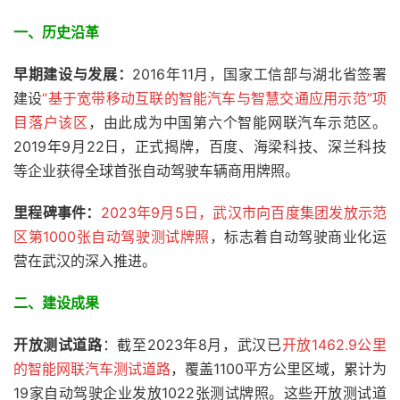
一、历史沿革
早期建设与发展：
2016年11月，国家工信部与湖北省签署
建设
“基于宽带移动互联的智能汽车与智慧交通应用示范”项
目落户该区
，由此成为中国第六个智能网联汽车示范区。
2019年9月22日，正式揭牌，百度、海梁科技、深兰科技
等企业获得全球首张自动驾驶车辆商用牌照。
里程碑事件：
2023年9月5日，武汉市向百度集团发放示范
区第1000张自动驾驶测试牌照
，标志着自动驾驶商业化运
营在武汉的深入推进。
二、建设成果
开放测试道路
：截至2023年8月，武汉已
开放1462.9公里
的智能网联汽车测试道路
，覆盖1100平方公里区域，累计为
19家自动驾驶企业发放1022张测试牌照。这些开放测试道