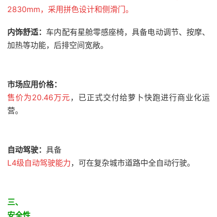
2830mm，采用拼色设计和侧滑门。
内饰舒适：
车内配有星舱零感座椅，具备电动调节、按摩、
加热等功能，后排空间宽敞。
市场应用价格：
售价为20.46万元
，已正式交付给萝卜快跑进行商业化运
营。
自动驾驶：
具备
L4级自动驾驶能力
，可在复杂城市道路中全自动行驶。
三、
安全性