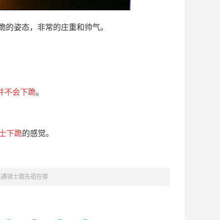
跪的姿态，非常的庄重和帅气。
并不会下跪
。
士下跪
的感觉。
光遇骑士跪先祖在哪