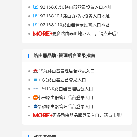
192.168.0.50路由器登录设置入口地址

192.168.10.1路由器登录设置入口地址

192.168.1.10路由器登录设置入口地址

更多路由器IP地址入口，请点击哦！

路由器品牌-管理后台登录指南
华为路由器管理后台登录入口

中兴路由器后台登录入口

TP-LINK路由器管理后台入口

小米路由器管理后台登录入口

华硕路由器管理后台登录入口

更多路由器品牌登录入口，请点击哦！
