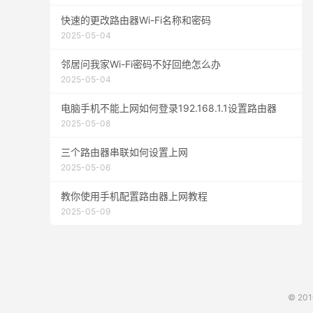
快速的更改路由器Wi-Fi名称和密码
2025-05-04
邻居问我家Wi-Fi密码不好回绝怎么办
2025-05-04
电脑手机不能上网如何登录192.168.1.1设置路由器
2025-05-08
三个路由器串联如何设置上网
2025-05-06
教你使用手机配置路由器上网教程
2025-05-09
© 20