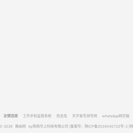
友情连接
工作手机监管系统
恐龙岛
天字易号测号网
whatsApp网页版
10-2026
路由网
by陕西华上科技有限公司 |
备案号：陕ICP备2024040723号-2 |