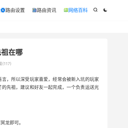

路由设置
路由资讯
网络百科

ￋ



先祖在哪
(117)
语言，所以深受玩家喜爱，经常会被新入坑的玩家
芒的先祖，建议和好友一起完成，一个负责运送光
避冥龙即可。