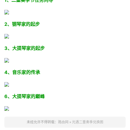
1、二重奏季节任务
向导
2、钢琴家的起步
3、
大提琴家的起步
4、音乐家的传承
6、
大提琴家的巅峰
未经允许不得转载：
路由网
»
光遇二重奏季兑换图