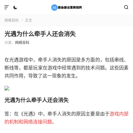



网络百科
正文

光遇为什么牵手人还会消失
分类：
网络百科
在光遇游戏中，牵手人消失的原因是多方面的，包括串线、
断线等，都是玩家在游戏中经常遇到的技术问题。这些因素
共同作用，导致了这一现象的发生。
光遇为什么牵手人还会消失
答：在《光遇》中，牵手人消失的原因主要是由于
游戏内部
的机制和网络连接问题。