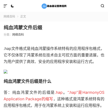



网络百科
正文

纯血鸿蒙文件后缀
分类：
网络百科
.hap文件格式是纯血鸿蒙操作系统特有的应用程序包格式，
它不仅体现了鸿蒙系统在技术自主可控方面的重要进展，也
为用户提供了高效、安全的应用程序安装和运行方式。
纯血鸿蒙文件后缀是什么
答：纯血鸿蒙文件的后缀是
.hap
。
“.hap”是HarmonyOS
Application Package的缩写
，这种格式是鸿蒙系统特有的
应用程序包格式，用于在鸿蒙系统上安装和运行应用程序。