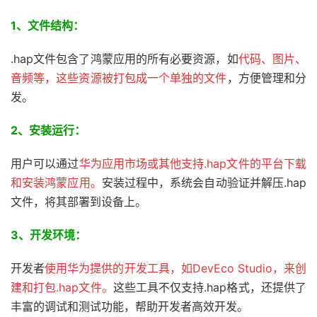
1、文件结构：
.hap文件包含了鸿蒙应用的所有必要资源，如
代码、图片、
音频等，这些资源被打包成一个单独的文件
，方便管理和分
发。
2、安装运行：
用户可以通过
华为应用市场或其他支持.hap文件的平台下载
和安装鸿蒙应用。
安装过程中，系统会自动验证并解压.hap
文件，将其部署到设备上。
3、开发环境：
开发者
使用华为提供的开发工具，如DevEco Studio，来创
建和打包.hap文件。
这些工具不仅支持.hap格式，还提供了
丰富的调试和测试功能，帮助开发者高效开发。