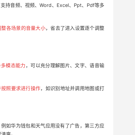
支持音频、视频、Word、Excel、Ppt、Pdf等多
调整各场景的音量大小
，省去了进入设置逐个调整
备多模态能力
，可以充分理解图片、文字、语音输
并按照要求进行操作
，如识别地址并调用地图或打
，例如华为钱包和天气应用没有了广告，第三方应
觉清爽。