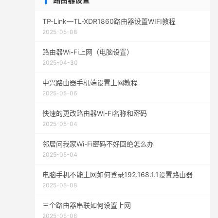
路由器设置
TP-Link—TL-XDR1860路由器设置WIFI教程
2025-05-08
路由器Wi-Fi上网（电脑设置）
2025-04-30
中兴路由器手机端设置上网教程
2025-05-06
快速的更改路由器Wi-Fi名称和密码
2025-05-04
邻居问我家Wi-Fi密码不好回绝怎么办
2025-05-04
电脑手机不能上网如何登录192.168.1.1设置路由器
2025-05-08
三个路由器串联如何设置上网
2025-05-06