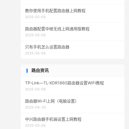
教你使用手机配置路由器上网教程
2025-05-09
路由器配置中继无线上网通用版教程
2025-05-09
只有手机怎么设置路由器
2025-05-06
路由资讯
TP-Link—TL-XDR1860路由器设置WIFI教程
2025-05-08
路由器Wi-Fi上网（电脑设置）
2025-04-30
中兴路由器手机端设置上网教程
2025-05-06