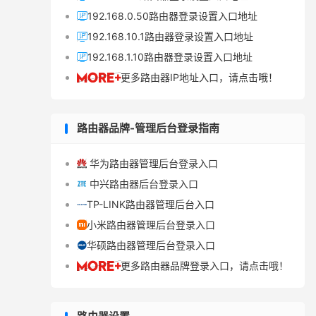
192.168.0.50路由器登录设置入口地址

192.168.10.1路由器登录设置入口地址

192.168.1.10路由器登录设置入口地址

更多路由器IP地址入口，请点击哦！

路由器品牌-管理后台登录指南
华为路由器管理后台登录入口

中兴路由器后台登录入口

TP-LINK路由器管理后台入口

小米路由器管理后台登录入口

华硕路由器管理后台登录入口

更多路由器品牌登录入口，请点击哦！
