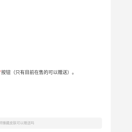
”
按钮（只有目前在售的可以赠送）。
师臻藏皮肤可以赠送吗