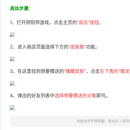
具体步骤：
1、打开阴阳师游戏，点击主页的
“商店
”按钮。
2、进入商店页面选择下方的
“皮肤屋
”
功能。
3、在这里找到想要赠送的
“臻藏皮肤
”
，点击
左下角的“赠送
4、弹出的好友列表中
选择想要赠送的对象
即可。
未经允许不得转载：
路由网
»
阴阳