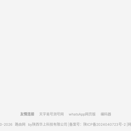
友情连接
天字易号测号网
whatsApp网页版
编码器
10-2026
路由网
by陕西华上科技有限公司 |
备案号：陕ICP备2024040723号-2 |