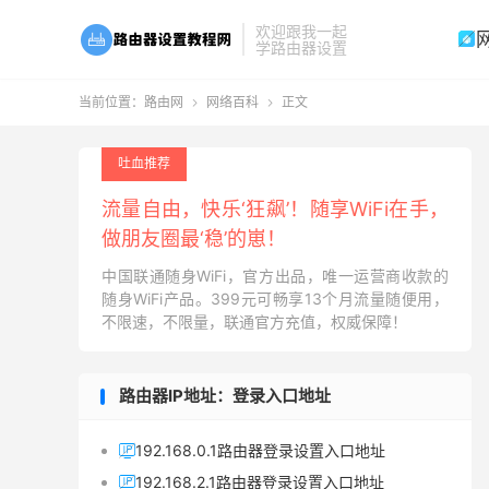
欢迎跟我一起

学路由器设置
当前位置：
路由网
网络百科
正文


吐血推荐
流量自由，快乐‘狂飙’！随享WiFi在手，
做朋友圈最‘稳’的崽！
中国联通随身WiFi，官方出品，唯一运营商收款的
随身WiFi产品。399元可畅享13个月流量随便用，
不限速，不限量，联通官方充值，权威保障！
路由器IP地址：登录入口地址
192.168.0.1路由器登录设置入口地址

192.168.2.1路由器登录设置入口地址
