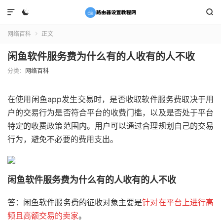



网络百科
正文

闲鱼软件服务费为什么有的人收有的人不收
分类：
网络百科
在使用闲鱼app发生交易时，是否收取软件服务费取决于用
户的交易行为是否符合平台的收费门槛，以及是否处于平台
特定的收费政策范围内。用户可以通过合理规划自己的交易
行为，避免不必要的费用支出。
闲鱼软件服务费为什么有的人收有的人不收
答：闲鱼软件服务费的征收对象主要是
针对在平台上进行高
频且高额交易的卖家
。