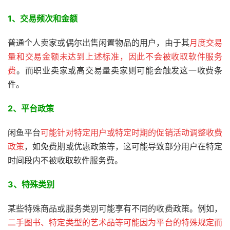
1、交易频次和金额
普通个人卖家或偶尔出售闲置物品的用户，由于其
月度交易
量和交易金额未达到上述标准，因此不会被收取软件服务
费
。而职业卖家或高交易量卖家则可能会触发这一收费条
件。
2、平台政策
闲鱼平台
可能针对特定用户或特定时期的促销活动调整收费
政策
，如免费期或优惠政策等，这可能导致部分用户在特定
时间段内不被收取软件服务费。
3、
特殊类别
某些特殊商品或服务类别可能享有不同的收费政策。例如，
二手图书、特定类型的艺术品等可能因为平台的特殊规定而