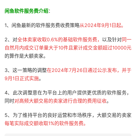
闲鱼软件服务费介绍
：
1、闲鱼最新的软件服务费收费策略
从2024年9月1日起。
2、对
全体卖家收取0.6%的基础软件服务费，
以及针对
同一
自然月内成交订单量大于10件且累计成交金额超过10000元
的算作是大额卖家。
3、这一策略的调整
在2024年7月26日通过公示发布，并于
9月1日正式实施
。
4、此次调整意在为平台上的用户提供更优质的软件服务，
同时
对高频大额交易的卖家进行合理的费用征收
。
5、为了维持平台的良好运营和市场秩序，大额交易的卖家
每笔实际成交额收取1%的软件服务费。