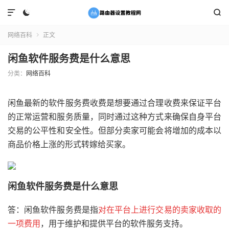



网络百科
正文

闲鱼软件服务费是什么意思
分类：
网络百科
闲鱼最新的软件服务费收费是想要通过合理收费来保证平台
的正常运营和服务质量，同时通过这种方式来确保自身平台
交易的公平性和安全性。但部分卖家可能会将增加的成本以
商品价格上涨的形式转嫁给买家。
闲鱼软件服务费是什么意思
答：闲鱼软件服务费是指
对在平台上进行交易的卖家收取的
一项费用
，用于维护和提供平台的软件服务支持。