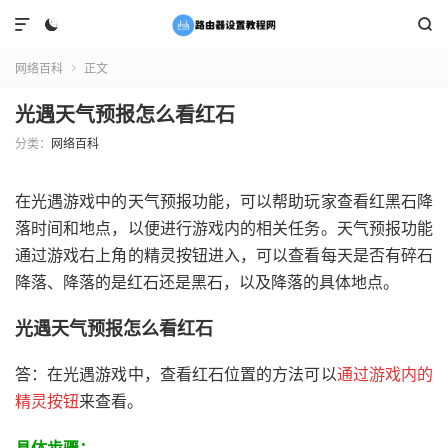



网络百科
正文

光遇天气预报怎么看红石
分类：
网络百科
在光遇游戏中的天气预报功能，可以帮助玩家查看红黑石降
落时间和地点，以便进行游戏内的相关任务。天气预报功能
通过游戏右上角的精灵按钮进入，可以查看每天是否有碎石
降落、降落的是红石还是黑石，以及降落的具体地点。
光遇天气预报怎么看红石
答：在光遇游戏中，查看红石位置的方法可以
通过游戏内的
精灵按钮
来查看。