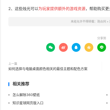
2、这些烛光可以
为玩家提供额外的游戏资源
，帮助购买更
未经允许不得转载：
路由网
»
分享到





上一篇
如何选择与电脑桌面颜色相关的最佳主题和配色方案
相关推荐
怎么解除360壁纸
知识星球网页版入口