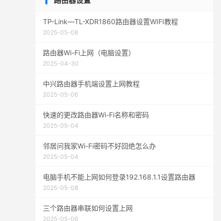
路由器设置
TP-Link—TL-XDR1860路由器设置WIFI教程
2025-05-08
路由器Wi-Fi上网（电脑设置）
2025-04-30
中兴路由器手机端设置上网教程
2025-05-06
快速的更改路由器Wi-Fi名称和密码
2025-05-04
邻居问我家Wi-Fi密码不好回绝怎么办
2025-05-04
电脑手机不能上网如何登录192.168.1.1设置路由器
2025-05-08
三个路由器串联如何设置上网
2025-05-06