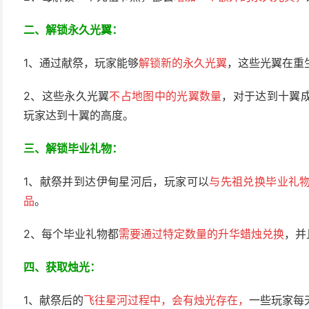
二、解锁
永久光翼：
1、通过献祭，玩家能够
解锁新的永久光翼
，这些光翼在重
2、这些永久光翼
不占地图中的光翼数量
，对于达到十翼
玩家达到十翼的高度。
三、
解锁毕业礼物：
1、献祭并到达伊甸星河后，玩家可以
与先祖兑换毕业礼
品
。
2、每个毕业礼物都
需要通过特定数量的升华蜡烛兑换
，并
四、
获取烛光：
1、献祭后的
飞往星河过程中，会有烛光存在，
一些玩家每