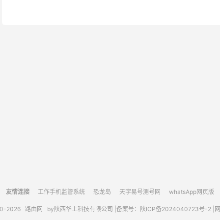
友情连接
工作手机监管系统
恐龙岛
天字易号测号网
whatsApp网页版
10-2026
路由网
by陕西华上科技有限公司 |
备案号：陕ICP备2024040723号-2 |