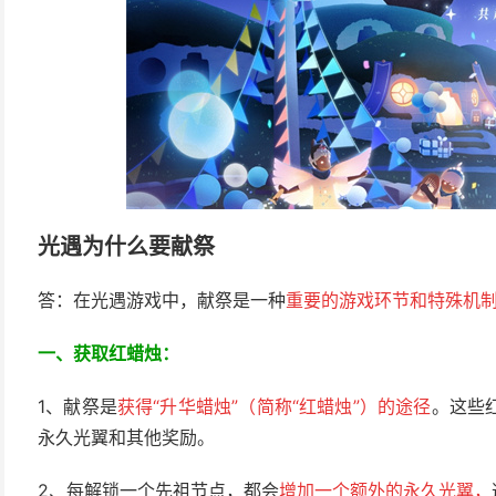
光遇为什么要献祭
答：在光遇游戏中，献祭是一种
重要的游戏环节和特殊机
一、获取红蜡烛：
1、献祭是
获得“升华蜡烛”（简称“红蜡烛”）的途径
。这些
永久光翼和其他奖励。
2、每解锁一个先祖节点，都会
增加一个额外的永久光翼，